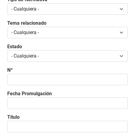
Tema relacionado
Estado
Nº
Fecha Promulgación
Título