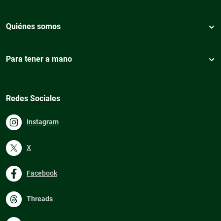
Quiénes somos
Para tener a mano
Redes Sociales
Instagram
X
Facebook
Threads