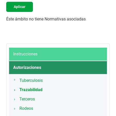
Aplicar
Éste ámbito no tiene Normativas asociadas
Instrucciones
Autorizaciones
Tuberculosis
Trazabilidad
Terceros
Rodeos