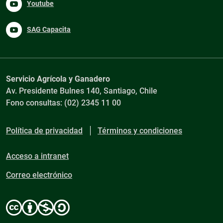
Youtube
SAG Capacita
Servicio Agrícola y Ganadero
Av. Presidente Bulnes 140, Santiago, Chile
Fono consultas: (02) 2345 11 00
Política de privacidad
Términos y condiciones
Acceso a intranet
Correo electrónico