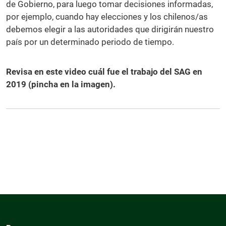
de Gobierno, para luego tomar decisiones informadas,
por ejemplo, cuando hay elecciones y los chilenos/as
debemos elegir a las autoridades que dirigirán nuestro
país por un determinado periodo de tiempo.
Revisa en este video cuál fue el trabajo del SAG en
2019 (pincha en la imagen).