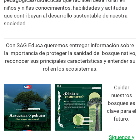
pedagógicas/didácticas que faciliten desarrollar en
niños y niñas conocimientos, habilidades y actitudes
que contribuyan al desarrollo sustentable de nuestra
sociedad.
Con SAG Educa queremos entregar información sobre
la importancia de proteger la sanidad del bosque nativo,
reconocer sus principales características y entender su
rol en los ecosistemas.
Cuidar
nuestros
bosques es
clave para el
futuro.
Síguenos y