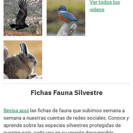
Ver todos los
videos
Fichas Fauna Silvestre
Revisa aquí
las fichas de fauna que subimos semana a
semana a nuestras cuentas de redes sociales. Conoce y
aprende sobre las especies silvestres protegidas de
nuestro país, cada una en su versión descargable.