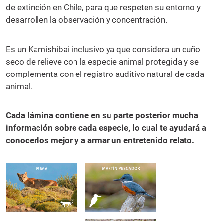
de extinción en Chile, para que respeten su entorno y
desarrollen la observación y concentración.
Es un Kamishibai inclusivo ya que considera un cuño
seco de relieve con la especie animal protegida y se
complementa con el registro auditivo natural de cada
animal.
Cada lámina contiene en su parte posterior mucha
información sobre cada especie, lo cual te ayudará a
conocerlos mejor y a armar un entretenido relato.