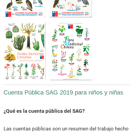
Cuenta Pública SAG 2019 para niños y niñas
¿Qué es la cuenta pública del SAG?
Las cuentas públicas son un resumen del trabajo hecho