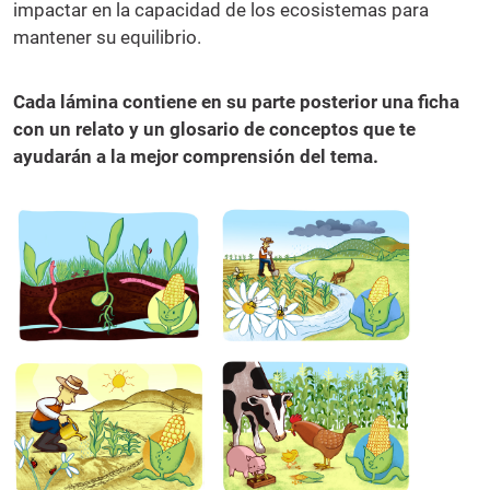
impactar en la capacidad de los ecosistemas para
mantener su equilibrio.
Cada lámina contiene en su parte posterior una ficha
con un relato y un glosario de conceptos que te
ayudarán a la mejor comprensión del tema.