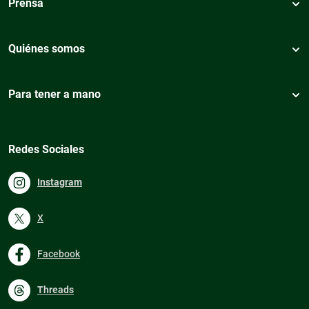
Prensa
Quiénes somos
Para tener a mano
Redes Sociales
Instagram
X
Facebook
Threads