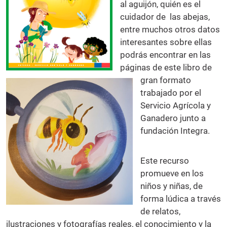
al aguijón, quién es el
cuidador de las abejas,
entre muchos otros datos
interesantes sobre ellas
podrás encontrar en las
páginas de este libro de
gran formato
trabajado por el
Servicio Agrícola y
Ganadero junto a
fundación Integra.
Este recurso
promueve en los
niños y niñas, de
forma lúdica a través
de relatos,
ilustraciones y fotografías reales, el conocimiento y la