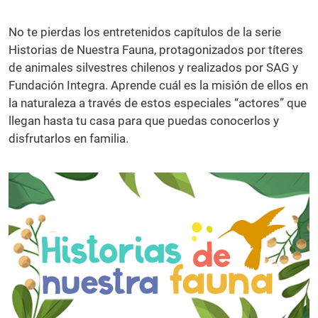
No te pierdas los entretenidos capítulos de la serie
Historias de Nuestra Fauna, protagonizados por títeres
de animales silvestres chilenos y realizados por SAG y
Fundación Integra. Aprende cuál es la misión de ellos en
la naturaleza a través de estos especiales “actores” que
llegan hasta tu casa para que puedas conocerlos y
disfrutarlos en familia.