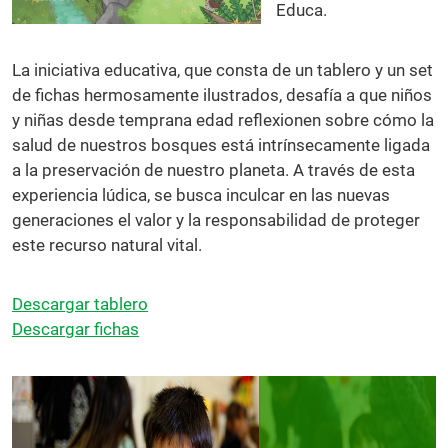
Educa.
La iniciativa educativa, que consta de un tablero y un set
de fichas hermosamente ilustrados, desafía a que niños
y niñas desde temprana edad reflexionen sobre cómo la
salud de nuestros bosques está intrínsecamente ligada
a la preservación de nuestro planeta. A través de esta
experiencia lúdica, se busca inculcar en las nuevas
generaciones el valor y la responsabilidad de proteger
este recurso natural vital.
Descargar tablero
Descargar fichas