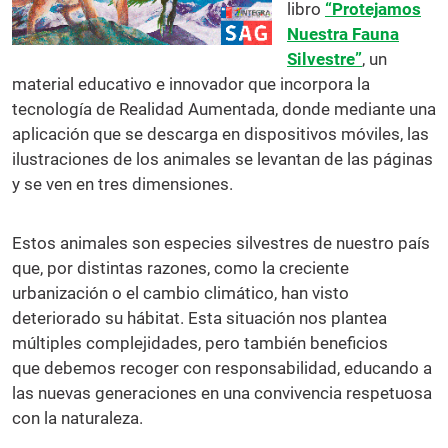
libro
“Protejamos
Nuestra Fauna
Silvestre”
, un
material educativo e innovador que incorpora la
tecnología de Realidad Aumentada, donde mediante una
aplicación que se descarga en dispositivos móviles, las
ilustraciones de los animales se levantan de las páginas
y se ven en tres dimensiones.
Estos animales son especies silvestres de nuestro país
que, por distintas razones, como la creciente
urbanización o el cambio climático, han visto
deteriorado su hábitat. Esta situación nos plantea
múltiples complejidades, pero también beneficios
que debemos recoger con responsabilidad, educando a
las nuevas generaciones en una convivencia respetuosa
con la naturaleza.