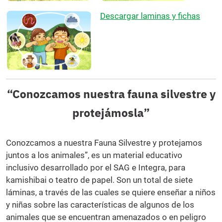
Descargar laminas y fichas
“Conozcamos nuestra fauna silvestre y
protejámosla”
Conozcamos a nuestra Fauna Silvestre y protejamos
juntos a los animales”, es un material educativo
inclusivo desarrollado por el SAG e Integra, para
kamishibai o teatro de papel. Son un total de siete
láminas, a través de las cuales se quiere enseñar a niños
y niñas sobre las características de algunos de los
animales que se encuentran amenazados o en peligro