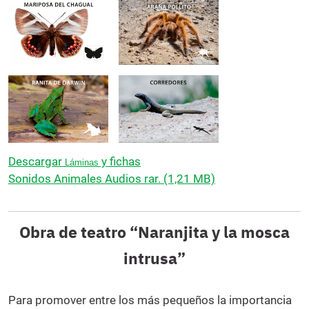
Descargar
y fichas
Láminas
Sonidos Animales Audios rar. (1,21 MB)
Obra de teatro “Naranjita y la mosca
intrusa”
Para promover entre los más pequeños la importancia