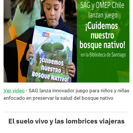
Ver video
- SAG lanza innovador juego para niños y niñas
enfocado en preservar la salud del bosque nativo
El suelo vivo y las lombrices viajeras