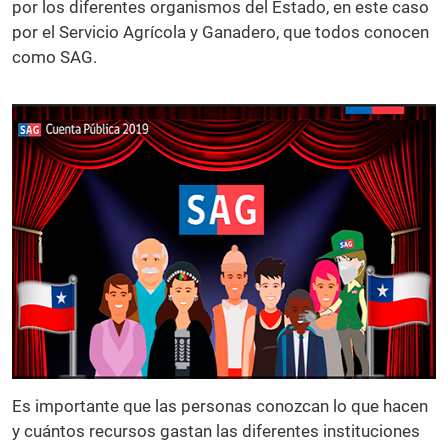
por los diferentes organismos del Estado, en este caso
por el Servicio Agrícola y Ganadero, que todos conocen
como SAG.
Es importante que las personas conozcan lo que hacen
y cuántos recursos gastan las diferentes instituciones