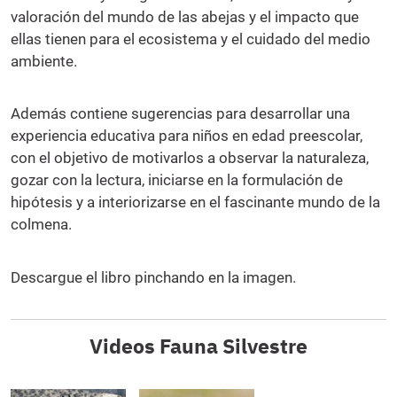
valoración del mundo de las abejas y el impacto que
ellas tienen para el ecosistema y el cuidado del medio
ambiente.
Además contiene sugerencias para desarrollar una
experiencia educativa para niños en edad preescolar,
con el objetivo de motivarlos a observar la naturaleza,
gozar con la lectura, iniciarse en la formulación de
hipótesis y a interiorizarse en el fascinante mundo de la
colmena.
Descargue el libro pinchando en la imagen.
Videos Fauna Silvestre