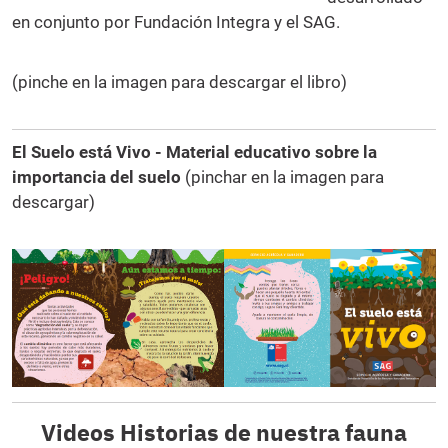
en conjunto por Fundación Integra y el SAG.
(pinche en la imagen para descargar el libro)
El Suelo está Vivo - Material educativo sobre la
importancia del suelo
(pinchar en la imagen para
descargar)
Videos Historias de nuestra fauna