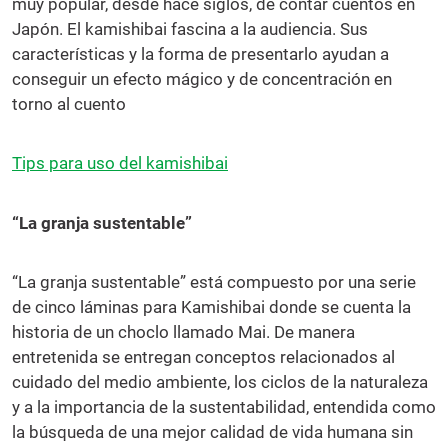
muy popular, desde hace siglos, de contar cuentos en
Japón. El kamishibai fascina a la audiencia. Sus
características y la forma de presentarlo ayudan a
conseguir un efecto mágico y de concentración en
torno al cuento
Tips para uso del kamishibai
“La granja sustentable”
“La granja sustentable” está compuesto por una serie
de cinco láminas para Kamishibai donde se cuenta la
historia de un choclo llamado Mai. De manera
entretenida se entregan conceptos relacionados al
cuidado del medio ambiente, los ciclos de la naturaleza
y a la importancia de la sustentabilidad, entendida como
la búsqueda de una mejor calidad de vida humana sin