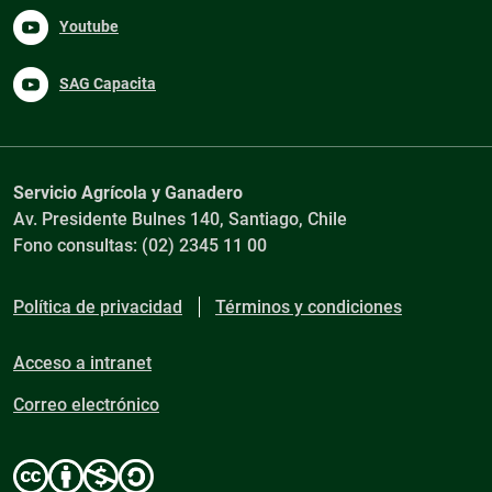
Youtube
SAG Capacita
Servicio Agrícola y Ganadero
Av. Presidente Bulnes 140, Santiago, Chile
Fono consultas: (02) 2345 11 00
Política de privacidad
Términos y condiciones
Acceso a intranet
Correo electrónico