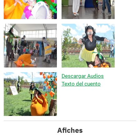
Descargar Audios
Texto del cuento
Afiches