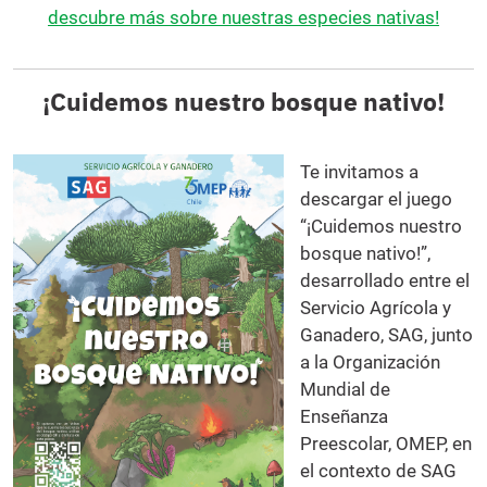
descubre más sobre nuestras especies nativas!
¡Cuidemos nuestro bosque nativo!
Te invitamos a
descargar el juego
“¡Cuidemos nuestro
bosque nativo!”,
desarrollado entre el
Servicio Agrícola y
Ganadero, SAG, junto
a la Organización
Mundial de
Enseñanza
Preescolar, OMEP, en
el contexto de SAG