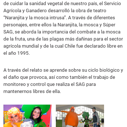
de cuidar la sanidad vegetal de nuestro país, el Servicio
Agrícola y Ganadero desarrolló la obra de teatro
“Naranjita y la mosca intrusa”. A través de diferentes
personajes, entre ellos la Naranjita, la mosca y Súper
SAG, se aborda la importancia del combate a la mosca
de la fruta, una de las plagas más dañinas para el sector
agrícola mundial y de la cual Chile fue declarado libre en
el año 1995.
A través del relato se aprende sobre su ciclo biológico y
el daño que provoca, así como también el trabajo de
monitoreo y control que realiza el SAG para
mantenernos libres de ella.