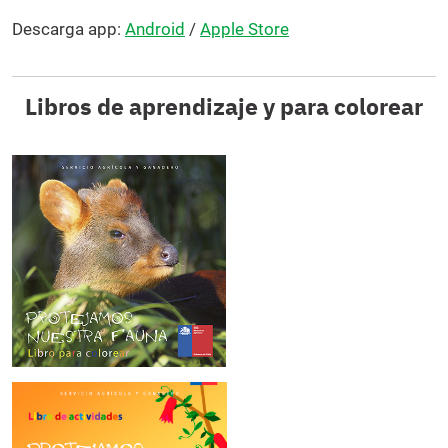
Descarga app:
Android
/
Apple Store
Libros de aprendizaje y para colorear