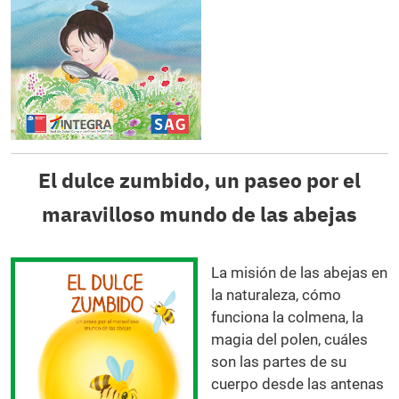
El dulce zumbido, un paseo por el
maravilloso mundo de las abejas
La misión de las abejas en
la naturaleza, cómo
funciona la colmena, la
magia del polen, cuáles
son las partes de su
cuerpo desde las antenas