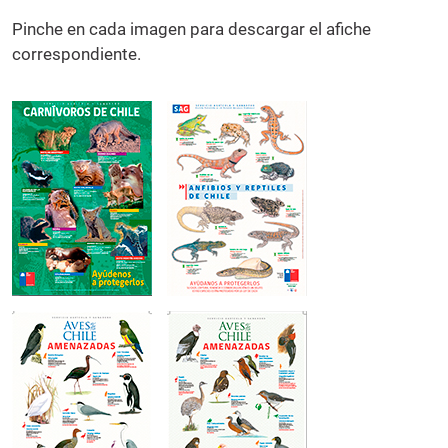
Pinche en cada imagen para descargar el afiche
correspondiente.