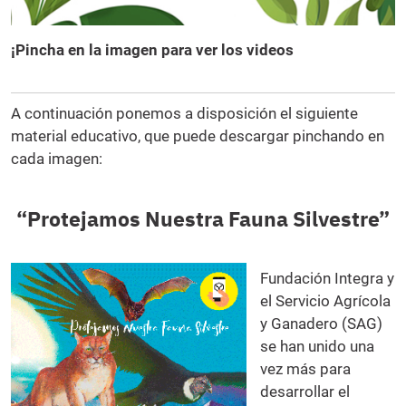
¡Pincha en la imagen para ver los videos
A continuación ponemos a disposición el siguiente
material educativo, que puede descargar pinchando en
cada imagen:
“Protejamos Nuestra Fauna Silvestre”
Fundación Integra y
el Servicio Agrícola
y Ganadero (SAG)
se han unido una
vez más para
desarrollar el