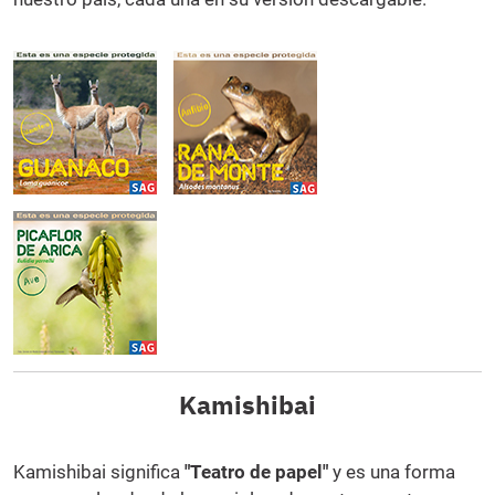
Kamishibai
Kamishibai significa
"Teatro de papel"
y es una forma