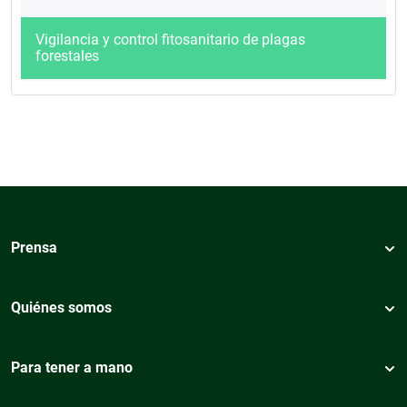
Vigilancia y control fitosanitario de plagas
forestales
Prensa
Quiénes somos
Para tener a mano