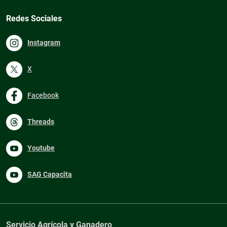
Redes Sociales
Instagram
X
Facebook
Threads
Youtube
SAG Capacita
Servicio Agrícola y Ganadero