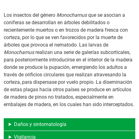
Los insectos del género
Monochamus
que se asocian a
coníferas se desarrollan en árboles debilitados o
recientemente muertos o en trozos de madera fresca con
corteza, por lo que se ven favorecidos por la muerte de
árboles que provoca el nematodo. Las larvas de
Monochamus
realizan una serie de galerías subcorticales,
para posteriormente introducirse en el interior de la madera
donde se produce la pupación, emergiendo los adultos a
través de orificios circulares que realizan atravesando la
corteza, para dispersase por vuelo propio. La diseminación
de estas plagas hacia otros países se produce en artículos
de madera de pinos no tratados, especialmente en
embalajes de madera, en los cuales han sido interceptados.
Daños y sintomatología
Vigilancia