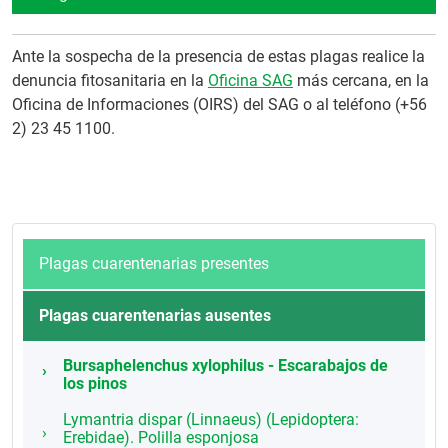
Ante la sospecha de la presencia de estas plagas realice la
denuncia fitosanitaria en la
Oficina SAG
más cercana, en la
Oficina de Informaciones (OIRS) del SAG o al teléfono (+56
2) 23 45 1100.
Plagas cuarentenarias presentes
Plagas cuarentenarias ausentes
Bursaphelenchus xylophilus - Escarabajos de
los pinos
Lymantria dispar (Linnaeus) (Lepidoptera:
Erebidae). Polilla esponjosa