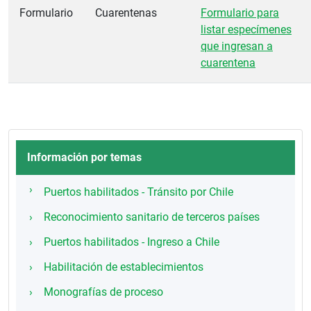
Formulario
Cuarentenas
Formulario para
listar especímenes
que ingresan a
cuarentena
Información por temas
Puertos habilitados - Tránsito por Chile
Reconocimiento sanitario de terceros países
Puertos habilitados - Ingreso a Chile
Habilitación de establecimientos
Monografías de proceso