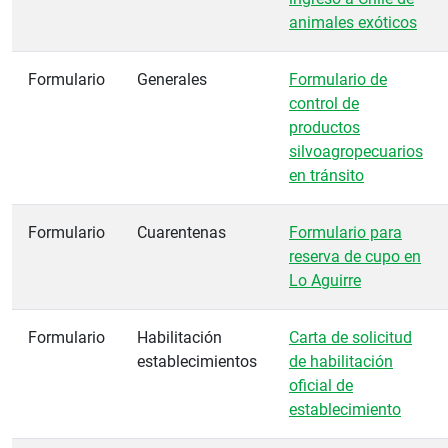
animales exóticos
Formulario
Generales
Formulario de
control de
productos
silvoagropecuarios
en tránsito
Formulario
Cuarentenas
Formulario para
reserva de cupo en
Lo Aguirre
Formulario
Habilitación
Carta de solicitud
establecimientos
de habilitación
oficial de
establecimiento