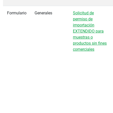
Formulario
Generales
Solicitud de
permiso de
importación
EXTENDIDO para
muestras o
productos sin fines
comerciales