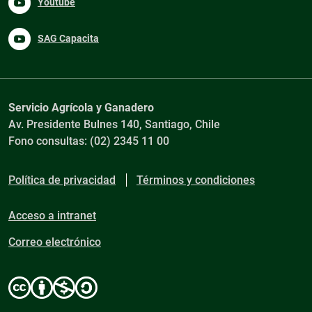
Youtube
SAG Capacita
Servicio Agrícola y Ganadero
Av. Presidente Bulnes 140, Santiago, Chile
Fono consultas: (02) 2345 11 00
Política de privacidad
Términos y condiciones
Acceso a intranet
Correo electrónico