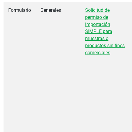
Formulario
Generales
Solicitud de
permiso de
importación
SIMPLE para
muestras o
productos sin fines
comerciales