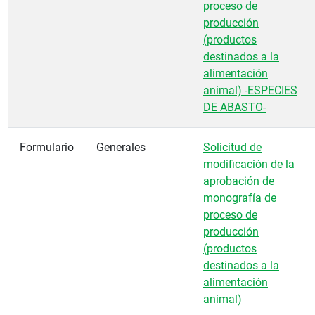
proceso de
producción
(productos
destinados a la
alimentación
animal) -ESPECIES
DE ABASTO-
Formulario
Generales
Solicitud de
modificación de la
aprobación de
monografía de
proceso de
producción
(productos
destinados a la
alimentación
animal)