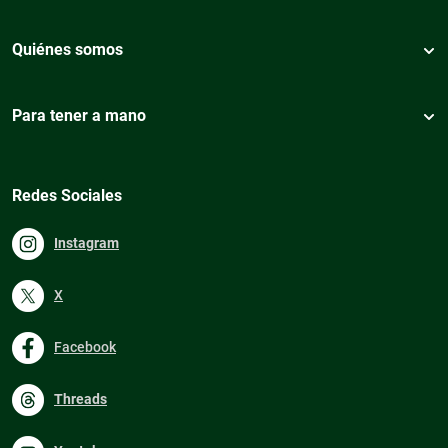
Quiénes somos
Para tener a mano
Redes Sociales
Instagram
X
Facebook
Threads