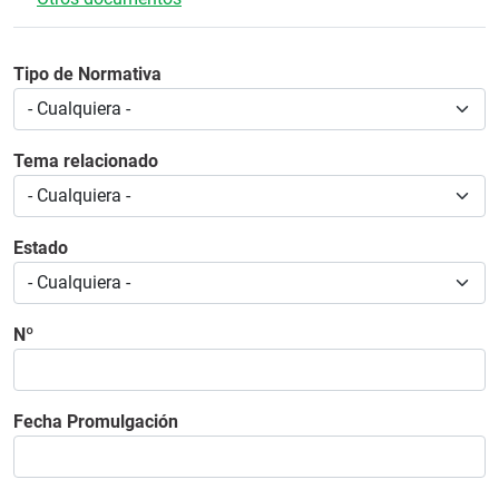
Tipo de Normativa
Tema relacionado
Estado
Nº
Fecha Promulgación