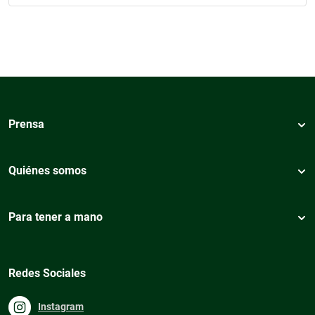
Prensa
Quiénes somos
Para tener a mano
Redes Sociales
Instagram