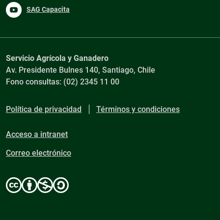
SAG Capacita
Servicio Agrícola y Ganadero
Av. Presidente Bulnes 140, Santiago, Chile
Fono consultas: (02) 2345 11 00
Política de privacidad
Términos y condiciones
Acceso a intranet
Correo electrónico