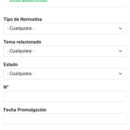
Tipo de Normativa
Tema relacionado
Estado
Nº
Fecha Promulgación