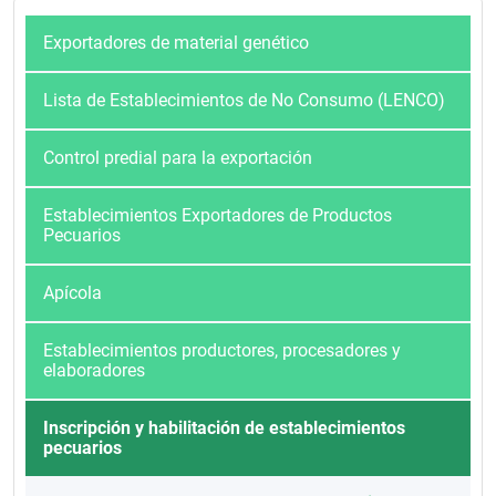
Exportadores de material genético
Lista de Establecimientos de No Consumo (LENCO)
Control predial para la exportación
Establecimientos Exportadores de Productos
Pecuarios
Apícola
Establecimientos productores, procesadores y
elaboradores
Inscripción y habilitación de establecimientos
pecuarios