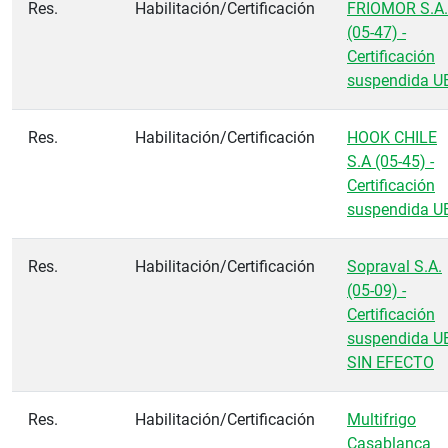
Res.
Habilitación/Certificación
FRIOMOR S.A.
(05-47) -
Certificación
suspendida U
Res.
Habilitación/Certificación
HOOK CHILE
S.A (05-45) -
Certificación
suspendida U
Res.
Habilitación/Certificación
Sopraval S.A.
(05-09) -
Certificación
suspendida U
SIN EFECTO
Res.
Habilitación/Certificación
Multifrigo
Casablanca