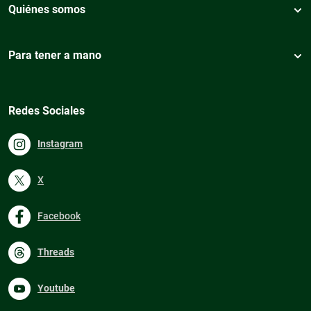
Quiénes somos
Para tener a mano
Redes Sociales
Instagram
X
Facebook
Threads
Youtube