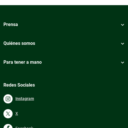
Prensa
Quiénes somos
Para tener a mano
Redes Sociales
Instagram
X