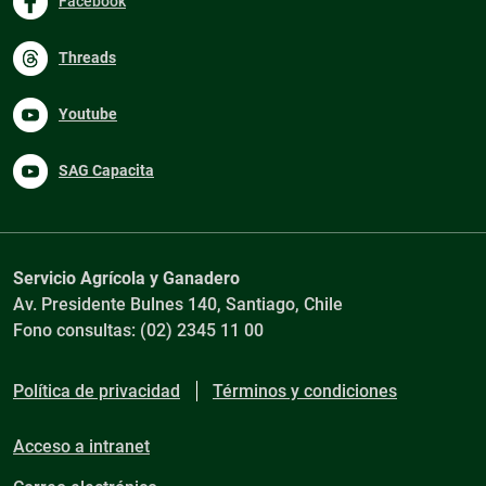
Facebook
Threads
Youtube
SAG Capacita
Servicio Agrícola y Ganadero
Av. Presidente Bulnes 140, Santiago, Chile
Fono consultas: (02) 2345 11 00
Política de privacidad
Términos y condiciones
Acceso a intranet