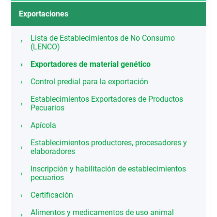
Exportaciones
Lista de Establecimientos de No Consumo
(LENCO)
Exportadores de material genético
Control predial para la exportación
Establecimientos Exportadores de Productos
Pecuarios
Apícola
Establecimientos productores, procesadores y
elaboradores
Inscripción y habilitación de establecimientos
pecuarios
Certificación
Alimentos y medicamentos de uso animal