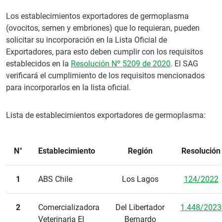
Los establecimientos exportadores de germoplasma
(ovocitos, semen y embriones) que lo requieran, pueden
solicitar su incorporación en la Lista Oficial de
Exportadores, para esto deben cumplir con los requisitos
establecidos en la
Resolución Nº 5209 de 2020
. El SAG
verificará el cumplimiento de los requisitos mencionados
para incorporarlos en la lista oficial.
Lista de establecimientos exportadores de germoplasma:
N°
Establecimiento
Región
Resolución
1
ABS Chile
Los Lagos
124/2022
2
Comercializadora
Del Libertador
1.448/2023
Veterinaria El
Bernardo