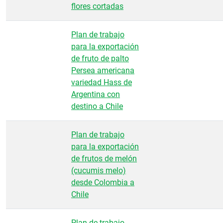
flores cortadas
Plan de trabajo
para la exportación
de fruto de palto
Persea americana
variedad Hass de
Argentina con
destino a Chile
Plan de trabajo
para la exportación
de frutos de melón
(cucumis melo)
desde Colombia a
Chile
Plan de trabajo