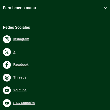
Para tener a mano
Redes Sociales
Instagram
X
Facebook
Threads
Youtube
SAG Capacita