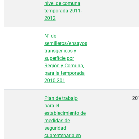
nivel de comuna
temporada 2011-
2012
N° de
semilleros/ensayos
transgénicos y
superficie por
Región y Comuna,
para la temporada
2010-201
Plan de trabajo
20
para el
establecimiento de
medidas de
seguridad
cuarentenaria en