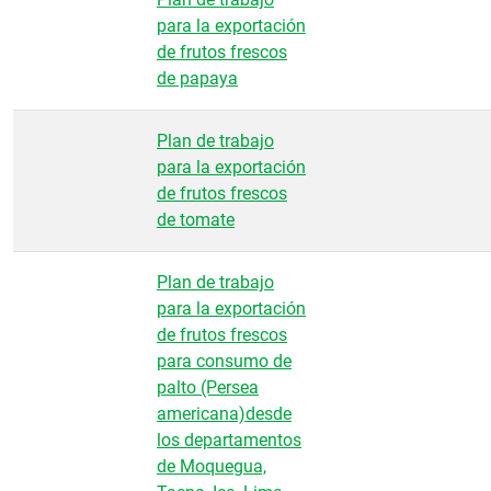
para la exportación
de frutos frescos
de papaya
Plan de trabajo
para la exportación
de frutos frescos
de tomate
Plan de trabajo
para la exportación
de frutos frescos
para consumo de
palto (Persea
americana)desde
los departamentos
de Moquegua,