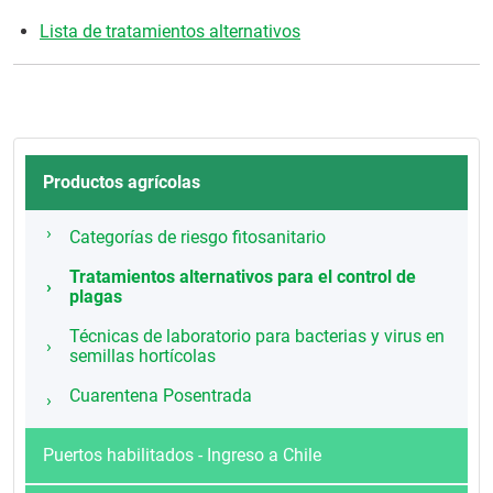
Lista de tratamientos alternativos
Productos agrícolas
Categorías de riesgo fitosanitario
Tratamientos alternativos para el control de
plagas
Técnicas de laboratorio para bacterias y virus en
semillas hortícolas
Cuarentena Posentrada
Puertos habilitados - Ingreso a Chile