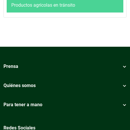
Productos agrícolas en tránsito
Prensa
Quiénes somos
Para tener a mano
Redes Sociales