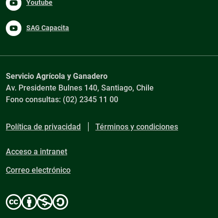
Youtube
SAG Capacita
Servicio Agrícola y Ganadero
Av. Presidente Bulnes 140, Santiago, Chile
Fono consultas: (02) 2345 11 00
Política de privacidad
Términos y condiciones
Acceso a intranet
Correo electrónico