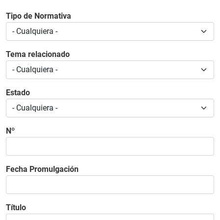
Tipo de Normativa
Tema relacionado
Estado
Nº
Fecha Promulgación
Título