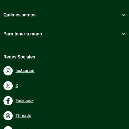
Quiénes somos
Para tener a mano
Redes Sociales
Instagram
X
Facebook
Threads