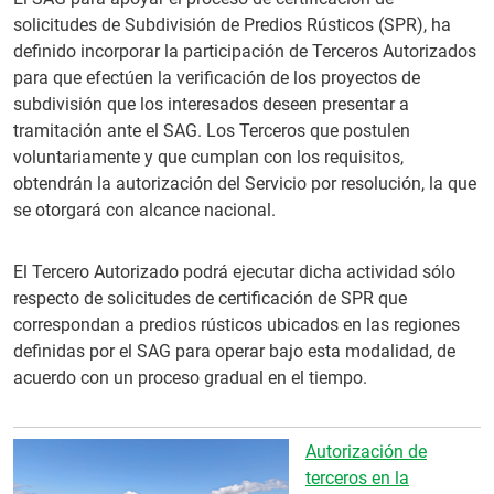
solicitudes de Subdivisión de Predios Rústicos (SPR), ha
definido incorporar la participación de Terceros Autorizados
para que efectúen la verificación de los proyectos de
subdivisión que los interesados deseen presentar a
tramitación ante el SAG. Los Terceros que postulen
voluntariamente y que cumplan con los requisitos,
obtendrán la autorización del Servicio por resolución, la que
se otorgará con alcance nacional.
El Tercero Autorizado podrá ejecutar dicha actividad sólo
respecto de solicitudes de certificación de SPR que
correspondan a predios rústicos ubicados en las regiones
definidas por el SAG para operar bajo esta modalidad, de
acuerdo con un proceso gradual en el tiempo.
Autorización de
terceros en la