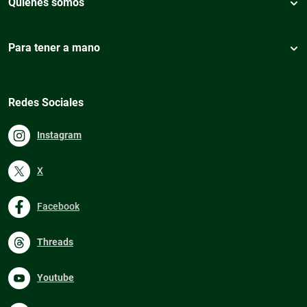
Quiénes somos
Para tener a mano
Redes Sociales
Instagram
X
Facebook
Threads
Youtube