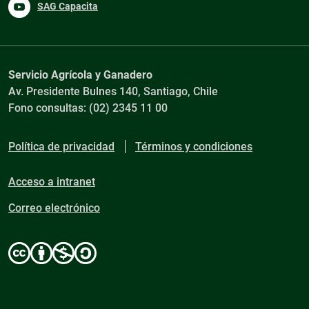
SAG Capacita
Servicio Agrícola y Ganadero
Av. Presidente Bulnes 140, Santiago, Chile
Fono consultas: (02) 2345 11 00
Política de privacidad
Términos y condiciones
Acceso a intranet
Correo electrónico