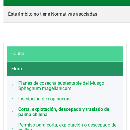
Éste ámbito no tiene Normativas asociadas
Fauna
Flora
Planes de cosecha sustentable del Musgo
Sphagnum magellanicum
Inscripción de copihueras
Corta, explotación, descepado y traslado de
palma chilena
Permiso para corta, explotación o descepado de