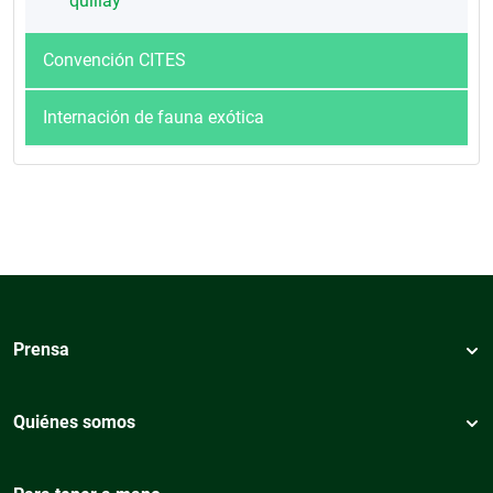
quillay
Convención CITES
Internación de fauna exótica
Prensa
Quiénes somos