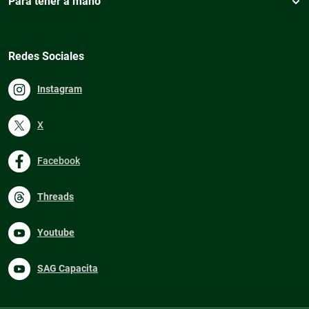
Para tener a mano
Redes Sociales
Instagram
X
Facebook
Threads
Youtube
SAG Capacita