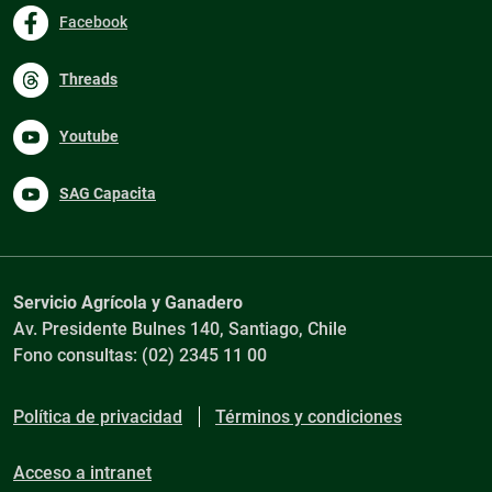
Facebook
Threads
Youtube
SAG Capacita
Servicio Agrícola y Ganadero
Av. Presidente Bulnes 140, Santiago, Chile
Fono consultas: (02) 2345 11 00
Política de privacidad
Términos y condiciones
Acceso a intranet