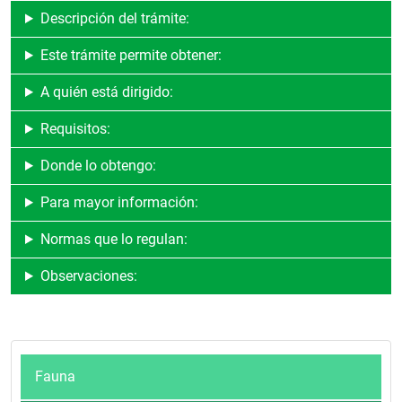
Descripción del trámite:
Este trámite permite obtener:
A quién está dirigido:
Requisitos:
Donde lo obtengo:
Para mayor información:
Normas que lo regulan:
Observaciones:
Fauna