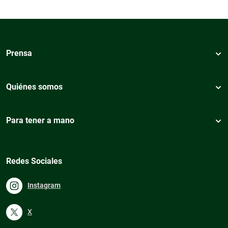
Prensa
Quiénes somos
Para tener a mano
Redes Sociales
Instagram
X