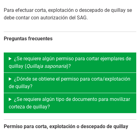
Para efectuar corta, explotación o descepado de quillay se
debe contar con autorización del SAG.
Preguntas frecuentes
¿Se requiere algún permiso para cortar ejemplares de
quillay (
Quillaja saponaria
)?
¿Dónde se obtiene el permiso para corta/explotación
de quillay?
¿Se requiere algún tipo de documento para movilizar
corteza de quillay?
Permiso para corta, explotación o descepado de quillay