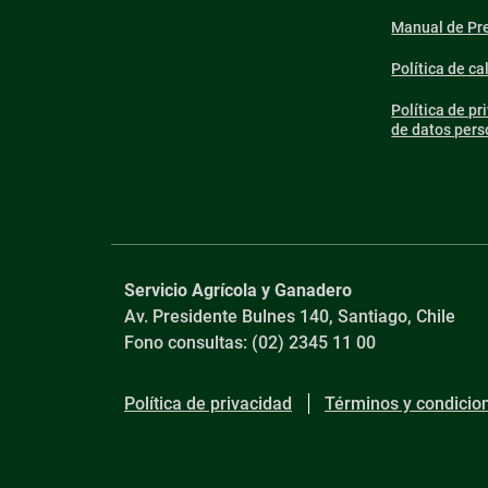
Manual de Pre
Política de ca
Política de pr
de datos pers
Servicio Agrícola y Ganadero
Av. Presidente Bulnes 140, Santiago, Chile
Fono consultas: (02) 2345 11 00
Política de privacidad
Términos y condicio