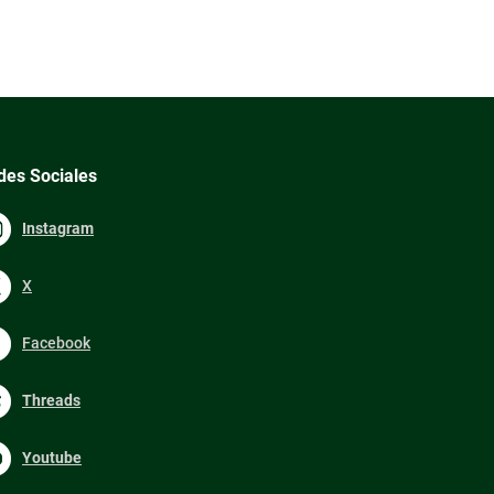
des Sociales
Instagram
X
Facebook
Threads
Youtube