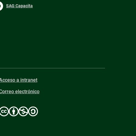
SAG Capacita
Acceso a intranet
Correo electrónico