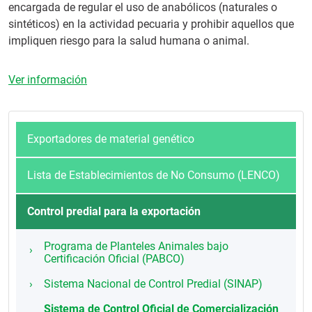
encargada de regular el uso de anabólicos (naturales o
sintéticos) en la actividad pecuaria y prohibir aquellos que
impliquen riesgo para la salud humana o animal.
Ver información
Exportadores de material genético
Lista de Establecimientos de No Consumo (LENCO)
Control predial para la exportación
Programa de Planteles Animales bajo
Certificación Oficial (PABCO)
Sistema Nacional de Control Predial (SINAP)
Sistema de Control Oficial de Comercialización