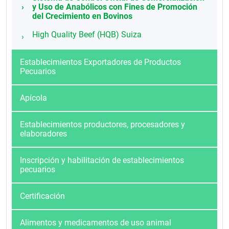
y Uso de Anabólicos con Fines de Promoción
del Crecimiento en Bovinos
High Quality Beef (HQB) Suiza
Establecimientos Exportadores de Productos
Pecuarios
Apícola
Establecimientos productores, procesadores y
elaboradores
Inscripción y habilitación de establecimientos
pecuarios
Certificación
Alimentos y medicamentos de uso animal