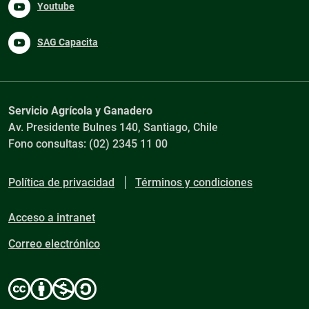
Youtube
SAG Capacita
Servicio Agrícola y Ganadero
Av. Presidente Bulnes 140, Santiago, Chile
Fono consultas: (02) 2345 11 00
Política de privacidad
Términos y condiciones
Acceso a intranet
Correo electrónico