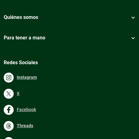
Quiénes somos
Para tener a mano
Redes Sociales
Instagram
X
Facebook
Threads