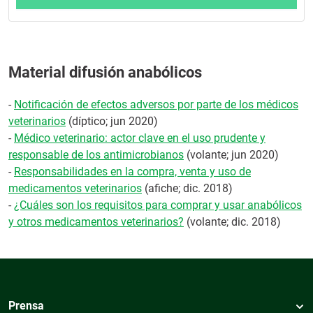
Material difusión anabólicos
-
Notificación de efectos adversos por parte de los médicos
veterinarios
(díptico; jun 2020)
-
Médico veterinario: actor clave en el uso prudente y
responsable de los antimicrobianos
(volante; jun 2020)
-
Responsabilidades en la compra, venta y uso de
medicamentos veterinarios
(afiche; dic. 2018)
-
¿Cuáles son los requisitos para comprar y usar anabólicos
y otros medicamentos veterinarios?
(volante; dic. 2018)
Prensa