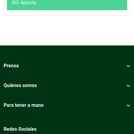
SIG Apícola
Prensa
Quiénes somos
Para tener a mano
Redes Sociales