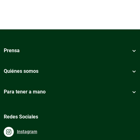
Prensa
Quiénes somos
Para tener a mano
Redes Sociales
Instagram