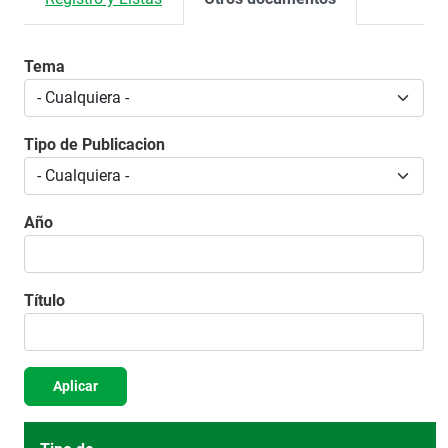
Tema
Tipo de Publicacion
Año
Título
Aplicar