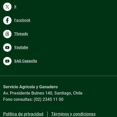
X
Facebook
Threads
Youtube
SAG Capacita
Servicio Agrícola y Ganadero
Av. Presidente Bulnes 140, Santiago, Chile
Fono consultas: (02) 2345 11 00
Política de privacidad
Términos y condiciones