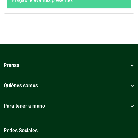
Plagas relevantes presentes
Prensa
Quiénes somos
Para tener a mano
Redes Sociales