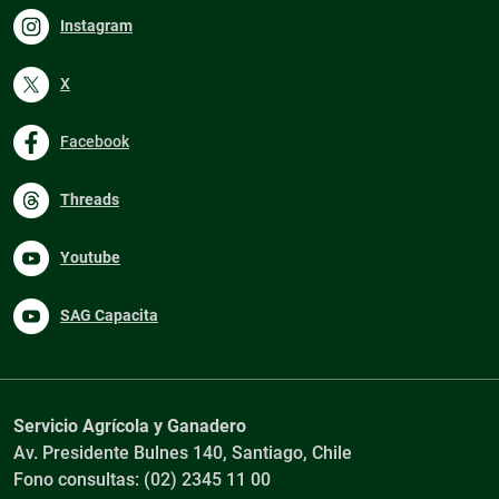
Instagram
X
Facebook
Threads
Youtube
SAG Capacita
Servicio Agrícola y Ganadero
Av. Presidente Bulnes 140, Santiago, Chile
Fono consultas: (02) 2345 11 00