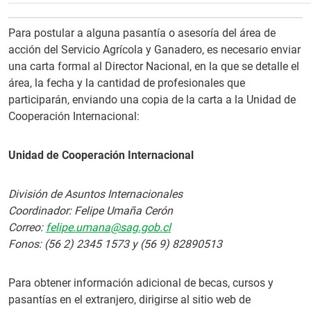
Para postular a alguna pasantía o asesoría del área de
acción del Servicio Agrícola y Ganadero, es necesario enviar
una carta formal al Director Nacional, en la que se detalle el
área, la fecha y la cantidad de profesionales que
participarán, enviando una copia de la carta a la Unidad de
Cooperación Internacional:
Unidad de Cooperación Internacional
División de Asuntos Internacionales
Coordinador: Felipe Umaña Cerón
Correo:
felipe.umana@sag.gob.cl
Fonos: (56 2) 2345 1573 y (56 9) 82890513
Para obtener información adicional de becas, cursos y
pasantías en el extranjero, dirigirse al sitio web de