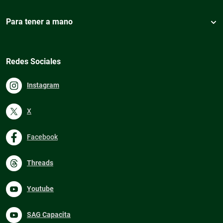
Para tener a mano
Redes Sociales
Instagram
X
Facebook
Threads
Youtube
SAG Capacita