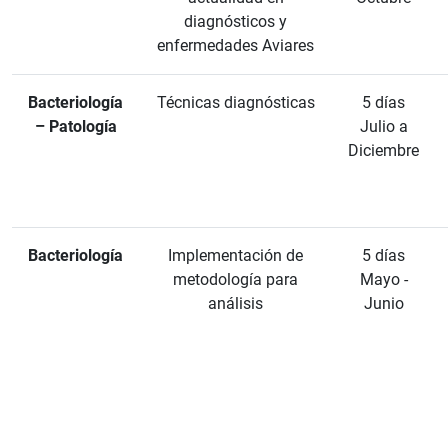
diagnósticos y
enfermedades Aviares
Bacteriología
Técnicas diagnósticas
5 días
– Patología
Julio a
Diciembre
Bacteriología
Implementación de
5 días
metodología para
Mayo -
análisis
Junio