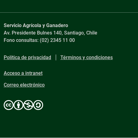
Servicio Agrícola y Ganadero
Av. Presidente Bulnes 140, Santiago, Chile
Fono consultas: (02) 2345 11 00
Política de privacidad
Términos y condiciones
Acceso a intranet
Correo electrónico