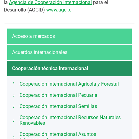
la
Agencia de Cooperación Internacional
para el
Desarrollo (AGCID)
www.agci.cl
Acceso a mercados
Acuerdos internacionales
Cooperación técnica internacional
Cooperación internacional Agrícola y Forestal
Cooperación internacional Pecuaria
Cooperación internacional Semillas
Cooperación internacional Recursos Naturales
Renovables
Cooperación internacional Asuntos