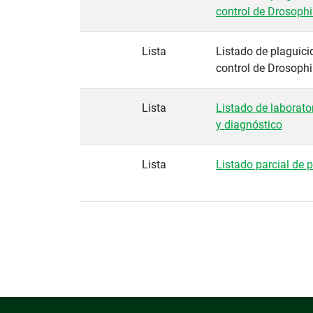
control de Drosophi
Lista
Listado de plaguici
control de Drosophi
Lista
Listado de laborato
y diagnóstico
Lista
Listado parcial de 