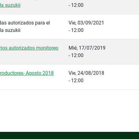
la suzukii
- 12:00
das autorizados para el
Vie, 03/09/2021
la suzukii
- 12:00
rios autorizados monitoreo
Mié, 17/07/2019
- 12:00
productores- Agosto 2018
Vie, 24/08/2018
- 12:00