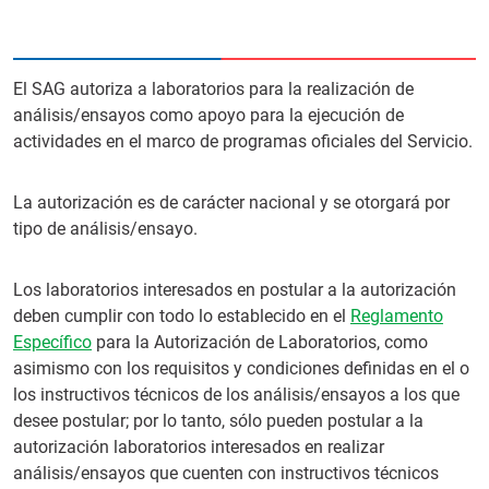
El SAG autoriza a laboratorios para la realización de
análisis/ensayos como apoyo para la ejecución de
actividades en el marco de programas oficiales del Servicio.
La autorización es de carácter nacional y se otorgará por
tipo de análisis/ensayo.
Los laboratorios interesados en postular a la autorización
deben cumplir con todo lo establecido en el
Reglamento
Específico
para la Autorización de Laboratorios, como
asimismo con los requisitos y condiciones definidas en el o
los instructivos técnicos de los análisis/ensayos a los que
desee postular; por lo tanto, sólo pueden postular a la
autorización laboratorios interesados en realizar
análisis/ensayos que cuenten con instructivos técnicos