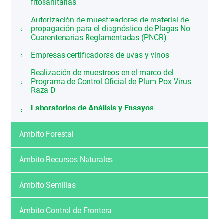
fitosanitarias
Autorización de muestreadores de material de
propagación para el diagnóstico de Plagas No
Cuarentenarias Reglamentadas (PNCR)
Empresas certificadoras de uvas y vinos
Realización de muestreos en el marco del
Programa de Control Oficial de Plum Pox Virus
Raza D
Laboratorios de Análisis y Ensayos
Ámbito Forestal
Ámbito Recursos Naturales
Ámbito Semillas
Ámbito Control de Frontera