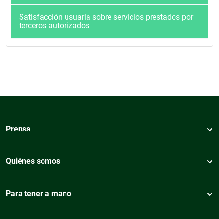
Satisfacción usuaria sobre servicios prestados por
terceros autorizados
Prensa
Quiénes somos
Para tener a mano