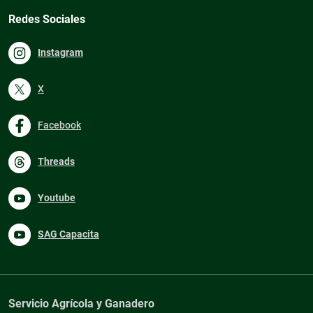
Redes Sociales
Instagram
X
Facebook
Threads
Youtube
SAG Capacita
Servicio Agrícola y Ganadero