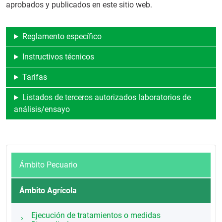
aprobados y publicados en este sitio web.
Reglamento específico
Instructivos técnicos
Tarifas
Listados de terceros autorizados laboratorios de
análisis/ensayo
Ámbito Pecuario
Ámbito Agrícola
Ejecución de tratamientos o medidas