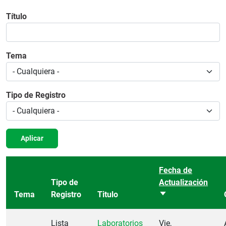
Título
Tema
Tipo de Registro
Aplicar
Fecha de
Tipo de
Actualización
Tema
Registro
Titulo
Ordenar ascenden
Lista
Laboratorios
Vie,