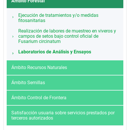
Ámbito Forestal
Ejecución de tratamientos y/o medidas
fitosanitarias
Realización de labores de muestreo en viveros y
campos de setos bajo control oficial de
Fusarium circinatum
Laboratorios de Análisis y Ensayos
Ámbito Recursos Naturales
Ámbito Semillas
Ámbito Control de Frontera
Satisfacción usuaria sobre servicios prestados por
terceros autorizados