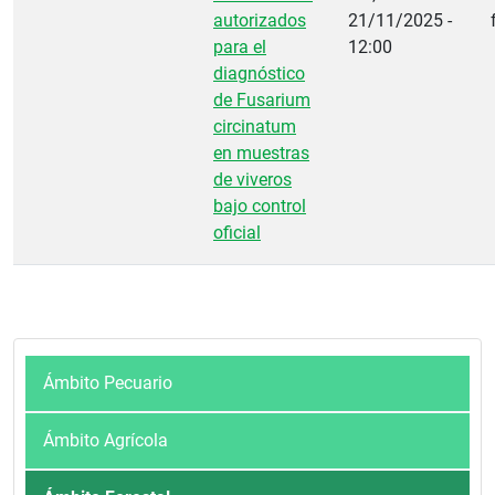
autorizados
21/11/2025 -
para el
12:00
diagnóstico
de Fusarium
circinatum
en muestras
de viveros
bajo control
oficial
Ámbito Pecuario
Ámbito Agrícola