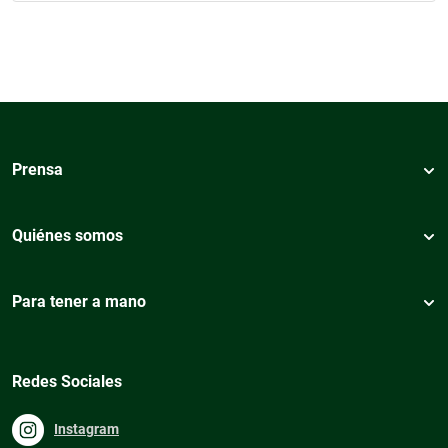
Prensa
Quiénes somos
Para tener a mano
Redes Sociales
Instagram