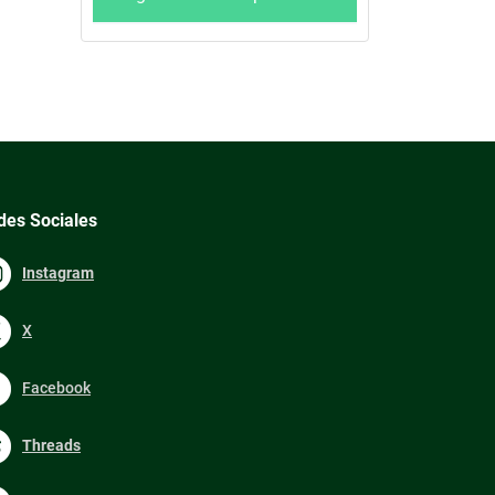
des Sociales
Instagram
X
Facebook
Threads