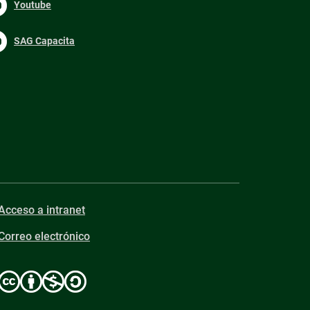
Youtube
SAG Capacita
Acceso a intranet
Correo electrónico