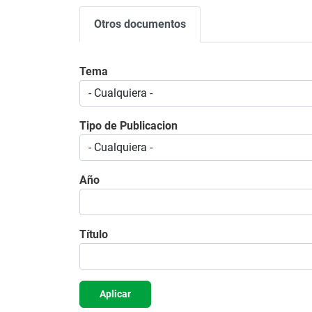
Otros documentos
Tema
Tipo de Publicacion
Año
Título
Aplicar