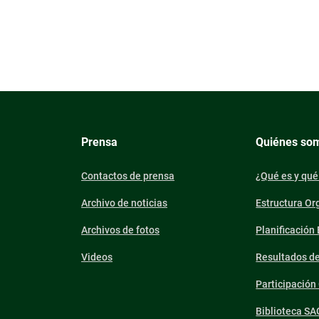
Prensa
Quiénes so
Contactos de prensa
¿Qué es y qué
Archivo de noticias
Estructura Or
Archivos de fotos
Planificación
Videos
Resultados d
Participació
Biblioteca SA