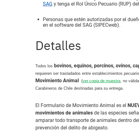
SAG
y tenga el Rol Único Pecuario (RUP) del
Personas que estén autorizadas por el dueñ
en el software del SAG (SIPECweb).
Detalles
bovinos, equinos, porcinos, ovinos, ca
Todos los
requieren ser trasladados entre establecimientos pecua
Movimiento Animal
(
ver copia de muestra
, no válid
Carabineros de Chile destinadas para su entrega.
El Formulario de Movimiento Animal es el
NUE
movimientos de animales
de las especies seña
amparar todo transporte de animales dentro del
prevención del delito de abigeato.