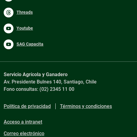
Threads
Youtube
SAG Capacita
Servicio Agrícola y Ganadero
Av. Presidente Bulnes 140, Santiago, Chile
Fono consultas: (02) 2345 11 00
Política de privacidad
Términos y condiciones
Acceso a intranet
Correo electrónico