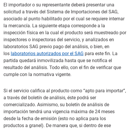
El importador o su representante deberá presentar una
solicitud a través del Sistema de Importaciones del SAG,
asociado al punto habilitado por el cual se requiere internar
la mercancía. La siguiente etapa corresponde a la
inspección física en la cual el producto será muestreado por
inspectores o inspectoras del servicio, y analizados en
laboratorios SAG previo pago del análisis, o bien, en
los
laboratorios autorizados por el SAG
para este fin. La
partida quedará inmovilizada hasta que se notifica el
resultado del análisis. Todo ello, con el fin de verificar que
cumple con la normativa vigente.
Si el servicio califica al producto como “apto para importar”,
a través del boletín de análisis, éste podrá ser
comercializado. Asimismo, su boletín de análisis de
importación tendrá una vigencia máxima de 24 meses
desde la fecha de emisión (esto no aplica para los
productos a granel). De manera que, si dentro de ese