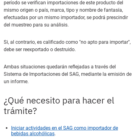
período se verifican importaciones de este producto del
mismo origen o país, marca, tipo y nombre de fantasía,
efectuadas por un mismo importador, se podrá prescindir
del muestreo para su análisis.
Si, al contrario, es calificado como "no apto para importar",
debe ser reexportado o destruido.
Ambas situaciones quedarán reflejadas a través del
Sistema de Importaciones del SAG, mediante la emisión de
un informe.
¿Qué necesito para hacer el
trámite?
Iniciar actividades en el SAG como importador de
bebidas alcohólicas
.