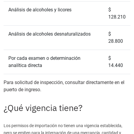
Análisis de alcoholes y licores
$
128.210
Análisis de alcoholes desnaturalizados
$
28.800
Por cada examen o determinación
$
analítica directa
14.440
Para solicitud de inspección, consultar directamente en el
puerto de ingreso.
¿Qué vigencia tiene?
Los permisos de importación no tienen una vigencia establecida,
pero se emiten para la internación de una mercancía, cantidad y