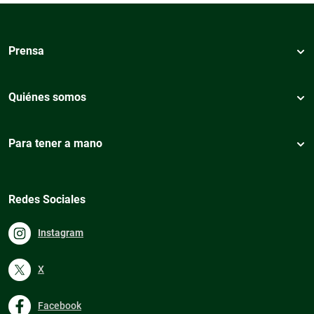
Prensa
Quiénes somos
Para tener a mano
Redes Sociales
Instagram
X
Facebook