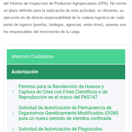
del Informe de Inspección de Productos Agropecuarios (IIPA). No existe
un plazo definido para la realización de esta actividad, no obstante, su
ejecución es de directa responsabilidad de la cadena logística de cada
punto de ingreso (puertos, bodegas, agencias, entre otros), quienes son
los responsables del movimiento de la carga.
Atención Ciudadana
Autorización
Permiso para la Recolección de Huevos y
Captura de Crías con Fines Científicos o de
Reproducción en el marco del PAS147
Solicitud de Autorización de Permanencia de
Organismos Genéticamente Modificados (OGM)
para un nuevo periodo de siembra confinada
Solicitud de Autorización de Plaguicidas