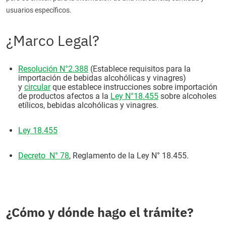
usuarios específicos.
¿Marco Legal?
Resolución N°2.388
(Establece requisitos para la
importación de bebidas alcohólicas y vinagres)
y
circular
que establece instrucciones sobre importación
de productos afectos a la
Ley N°18.455
sobre alcoholes
etílicos, bebidas alcohólicas y vinagres.
Ley 18.455
Decreto N° 78
, Reglamento de la Ley N° 18.455.
¿Cómo y dónde hago el trámite?