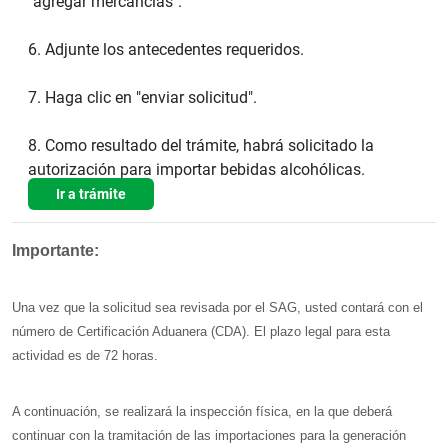
"agregar mercancias".
6. Adjunte los antecedentes requeridos.
7. Haga clic en "enviar solicitud".
8. Como resultado del trámite, habrá solicitado la
autorización para importar bebidas alcohólicas.
Ir a trámite
Importante:
Una vez que la solicitud sea revisada por el SAG, usted contará con el
número de Certificación Aduanera (CDA). El plazo legal para esta
actividad es de 72 horas.
A continuación, se realizará la inspección física, en la que deberá
continuar con la tramitación de las importaciones para la generación