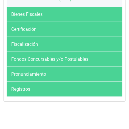
Bienes Fiscales
Certificación
Fiscalización
Fondos Concursables y/o Postulables
Pronunciamiento
Registros