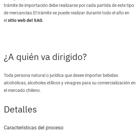
trámite de importación debe realizarse por cada partida de este tipo
de mercancías.El trámite se puede realizar durante todo el año en
el
sitio web del SAG
.
¿A quién va dirigido?
Toda persona natural o jurídica que desee importar bebidas
alcohólicas, alcoholes etílicos y vinagres para su comercialización en
el mercado chileno.
Detalles
Características del proceso: