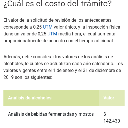
¿Cuál es el costo del trámite?
El valor de la solicitud de revisión de los antecedentes
corresponde a 0,25
UTM
valor único, y la inspección física
tiene un valor de 0,25
UTM
media hora, el cual aumenta
proporcionalmente de acuerdo con el tiempo adicional.
Además, debe considerar los valores de los análisis de
alcoholes, lo cuales se actualizan cada año calendario. Los
valores vigentes entre el 1 de enero y el 31 de diciembre de
2019 son los siguientes:
Análisis de alcoholes
Valor
Análisis de bebidas fermentadas y mostos
$
142.430