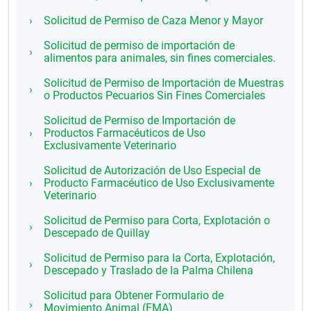
Solicitud de Permiso de Caza Menor y Mayor
Solicitud de permiso de importación de
alimentos para animales, sin fines comerciales.
Solicitud de Permiso de Importación de Muestras
o Productos Pecuarios Sin Fines Comerciales
Solicitud de Permiso de Importación de
Productos Farmacéuticos de Uso
Exclusivamente Veterinario
Solicitud de Autorización de Uso Especial de
Producto Farmacéutico de Uso Exclusivamente
Veterinario
Solicitud de Permiso para Corta, Explotación o
Descepado de Quillay
Solicitud de Permiso para la Corta, Explotación,
Descepado y Traslado de la Palma Chilena
Solicitud para Obtener Formulario de
Movimiento Animal (FMA)