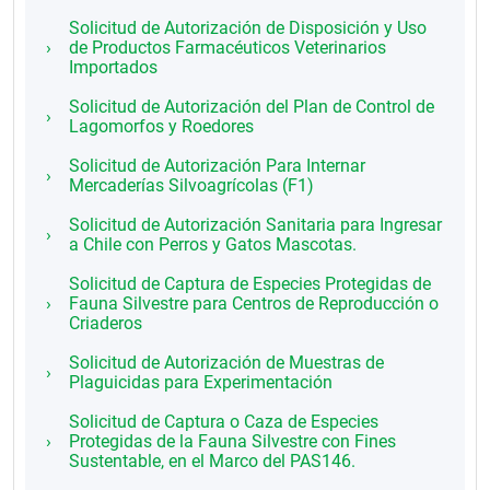
Solicitud de Autorización de Disposición y Uso
de Productos Farmacéuticos Veterinarios
Importados
Solicitud de Autorización del Plan de Control de
Lagomorfos y Roedores
Solicitud de Autorización Para Internar
Mercaderías Silvoagrícolas (F1)
Solicitud de Autorización Sanitaria para Ingresar
a Chile con Perros y Gatos Mascotas.
Solicitud de Captura de Especies Protegidas de
Fauna Silvestre para Centros de Reproducción o
Criaderos
Solicitud de Autorización de Muestras de
Plaguicidas para Experimentación
Solicitud de Captura o Caza de Especies
Protegidas de la Fauna Silvestre con Fines
Sustentable, en el Marco del PAS146.