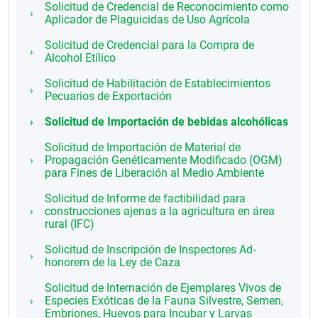
Solicitud de Credencial de Reconocimiento como
Aplicador de Plaguicidas de Uso Agrícola
Solicitud de Credencial para la Compra de
Alcohol Etílico
Solicitud de Habilitación de Establecimientos
Pecuarios de Exportación
Solicitud de Importación de bebidas alcohólicas
Solicitud de Importación de Material de
Propagación Genéticamente Modificado (OGM)
para Fines de Liberación al Medio Ambiente
Solicitud de Informe de factibilidad para
construcciones ajenas a la agricultura en área
rural (IFC)
Solicitud de Inscripción de Inspectores Ad-
honorem de la Ley de Caza
Solicitud de Internación de Ejemplares Vivos de
Especies Exóticas de la Fauna Silvestre, Semen,
Embriones, Huevos para Incubar y Larvas