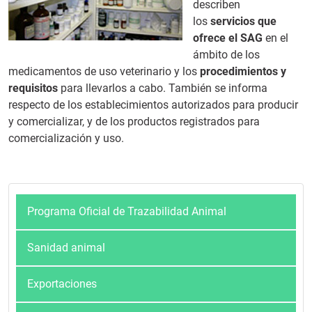
describen
los
servicios que
ofrece el SAG
en el
ámbito de los
medicamentos de uso veterinario y los
procedimientos y
requisitos
para llevarlos a cabo. También se informa
respecto de los establecimientos autorizados para producir
y comercializar, y de los productos registrados para
comercialización y uso.
Programa Oficial de Trazabilidad Animal
Sanidad animal
Exportaciones