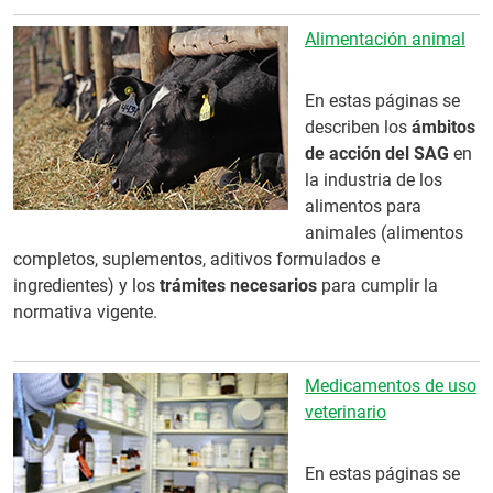
Alimentación animal
En estas páginas se
describen los
ámbitos
de acción del SAG
en
la industria de los
alimentos para
animales (alimentos
completos, suplementos, aditivos formulados e
ingredientes) y los
trámites necesarios
para cumplir la
normativa vigente.
Medicamentos de uso
veterinario
En estas páginas se