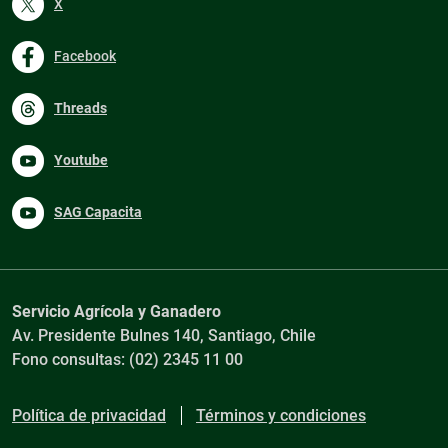
X
Facebook
Threads
Youtube
SAG Capacita
Servicio Agrícola y Ganadero
Av. Presidente Bulnes 140, Santiago, Chile
Fono consultas: (02) 2345 11 00
Política de privacidad
Términos y condiciones