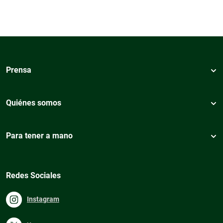
Prensa
Quiénes somos
Para tener a mano
Redes Sociales
Instagram