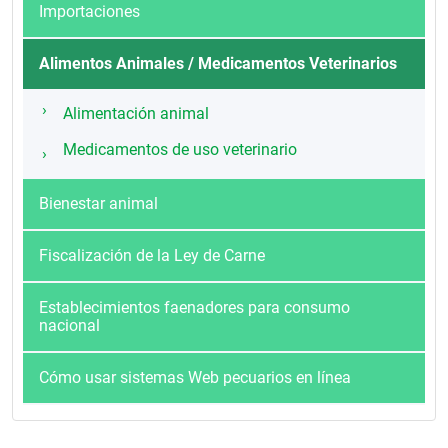
Importaciones
Alimentos Animales / Medicamentos Veterinarios
Alimentación animal
Medicamentos de uso veterinario
Bienestar animal
Fiscalización de la Ley de Carne
Establecimientos faenadores para consumo
nacional
Cómo usar sistemas Web pecuarios en línea