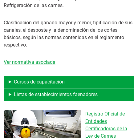
Refrigeración de las carnes.
Clasificación del ganado mayor y menor, tipificación de sus
canales, el desposte y la denominación de los cortes
básicos, según las normas contenidas en el reglamento
respectivo.
Ver normativa asociada
Cursos de capacitación
Listas de establecimientos faenadores
Registro Oficial de
Entidades
Certificadoras de la
Ley de Carnes