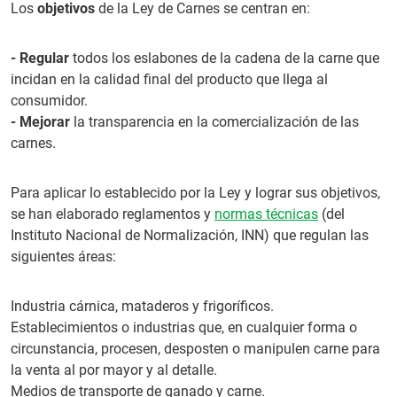
Los
objetivos
de la Ley de Carnes se centran en:
- Regular
todos los eslabones de la cadena de la carne que
incidan en la calidad final del producto que llega al
consumidor.
- Mejorar
la transparencia en la comercialización de las
carnes.
Para aplicar lo establecido por la Ley y lograr sus objetivos,
se han elaborado reglamentos y
normas técnicas
(del
Instituto Nacional de Normalización, INN) que regulan las
siguientes áreas:
Industria cárnica, mataderos y frigoríficos.
Establecimientos o industrias que, en cualquier forma o
circunstancia, procesen, desposten o manipulen carne para
la venta al por mayor y al detalle.
Medios de transporte de ganado y carne.