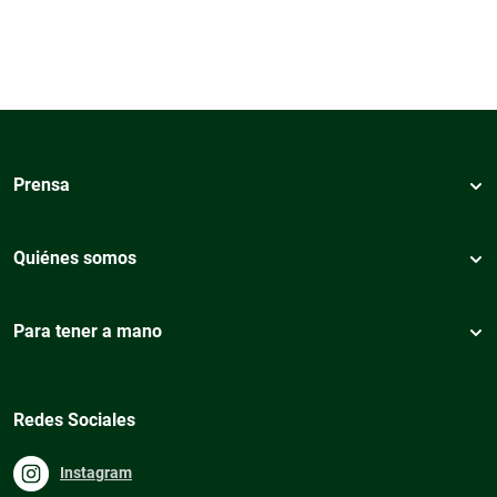
Prensa
Quiénes somos
Para tener a mano
Redes Sociales
Instagram