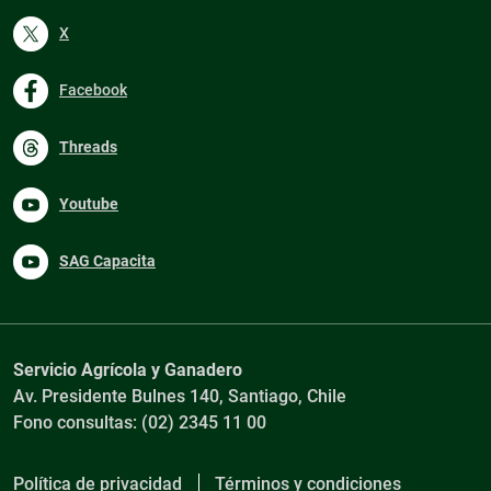
X
Facebook
Threads
Youtube
SAG Capacita
Servicio Agrícola y Ganadero
Av. Presidente Bulnes 140, Santiago, Chile
Fono consultas: (02) 2345 11 00
Política de privacidad
Términos y condiciones