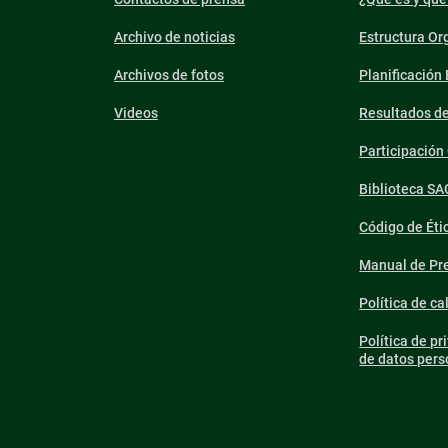
Archivo de noticias
Estructura Or
Archivos de fotos
Planificación
Videos
Resultados d
Participació
Biblioteca SA
Código de Éti
Manual de Pre
Política de ca
Política de pr
de datos pers