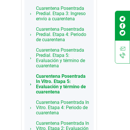
Cuarentena Posentrada
Predial. Etapa 3: Ingreso
envío a cuarentena
Cuarentena Posentrada
Predial. Etapa 4: Periodo
de cuarentena
Cuarentena Posentrada
Predial. Etapa 5:
Evaluación y término de
cuarentena
Cuarentena Posentrada
In Vitro. Etapa 5:
Evaluación y término de
cuarentena
Cuarentena Posentrada In
Vitro. Etapa 4: Periodo de
cuarentena
Cuarentena Posentrada In
Vitro. Etapa 2: Evaluación