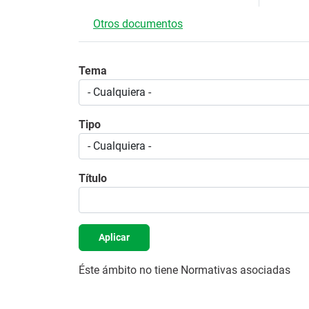
Otros documentos
Tema
Tipo
Título
Aplicar
Éste ámbito no tiene Normativas asociadas