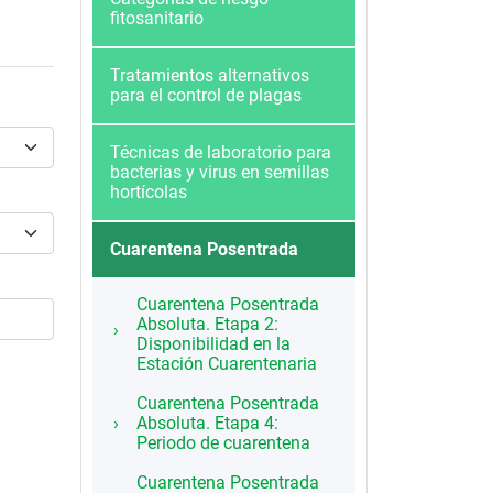
fitosanitario
Tratamientos alternativos
para el control de plagas
Técnicas de laboratorio para
bacterias y virus en semillas
hortícolas
Cuarentena Posentrada
Cuarentena Posentrada
Absoluta. Etapa 2:
Disponibilidad en la
Estación Cuarentenaria
Cuarentena Posentrada
Absoluta. Etapa 4:
Periodo de cuarentena
Cuarentena Posentrada