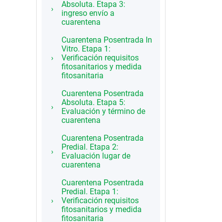
Absoluta. Etapa 3:
ingreso envío a
cuarentena
Cuarentena Posentrada In
Vitro. Etapa 1:
Verificación requisitos
fitosanitarios y medida
fitosanitaria
Cuarentena Posentrada
Absoluta. Etapa 5:
Evaluación y término de
cuarentena
Cuarentena Posentrada
Predial. Etapa 2:
Evaluación lugar de
cuarentena
Cuarentena Posentrada
Predial. Etapa 1:
Verificación requisitos
fitosanitarios y medida
fitosanitaria