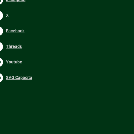
X
Facebook
Threads
Youtube
SAG Capacita