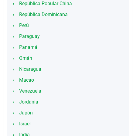
República Popular China
República Dominicana
Perú
Paraguay
Panamá
Omán
Nicaragua
Macao
Venezuela
Jordania
Japón
Israel
India