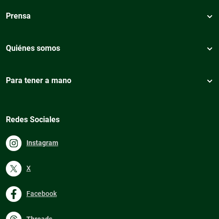
Prensa
Quiénes somos
Para tener a mano
Redes Sociales
Instagram
X
Facebook
Threads