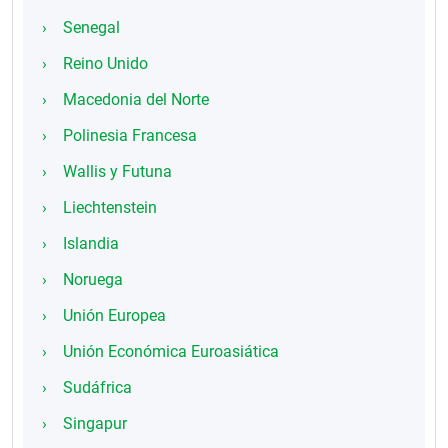
Senegal
Reino Unido
Macedonia del Norte
Polinesia Francesa
Wallis y Futuna
Liechtenstein
Islandia
Noruega
Unión Europea
Unión Económica Euroasiática
Sudáfrica
Singapur