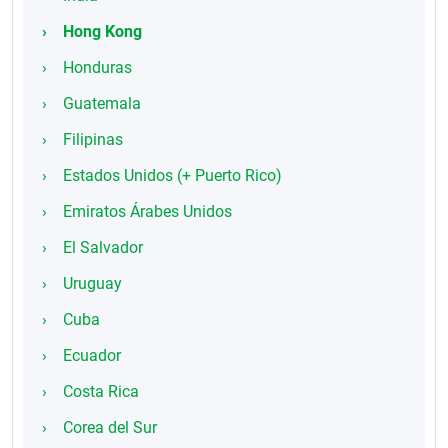
Hong Kong
Honduras
Guatemala
Filipinas
Estados Unidos (+ Puerto Rico)
Emiratos Árabes Unidos
El Salvador
Uruguay
Cuba
Ecuador
Costa Rica
Corea del Sur