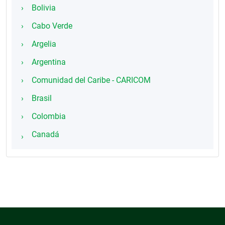
Bolivia
Cabo Verde
Argelia
Argentina
Comunidad del Caribe - CARICOM
Brasil
Colombia
Canadá