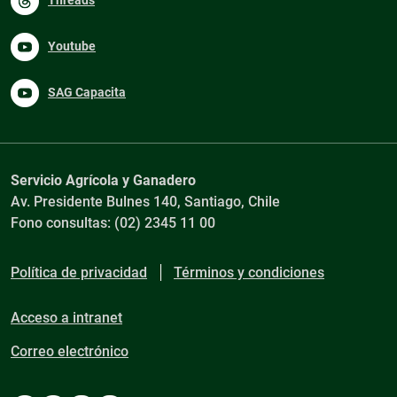
Youtube
SAG Capacita
Servicio Agrícola y Ganadero
Av. Presidente Bulnes 140, Santiago, Chile
Fono consultas: (02) 2345 11 00
Política de privacidad
Términos y condiciones
Acceso a intranet
Correo electrónico