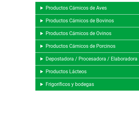
Productos Cárnicos de Aves
Productos Cárnicos de Bovinos
Productos Cárnicos de Ovinos
Productos Cárnicos de Porcinos
Depostadora / Procesadora / Elaboradora
Productos Lácteos
Frigoríficos y bodegas