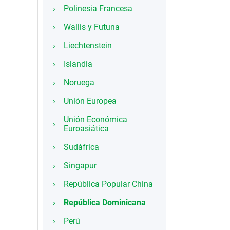
Polinesia Francesa
Wallis y Futuna
Liechtenstein
Islandia
Noruega
Unión Europea
Unión Económica
Euroasiática
Sudáfrica
Singapur
República Popular China
República Dominicana
Perú