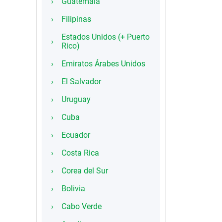
Guatemala
Filipinas
Estados Unidos (+ Puerto
Rico)
Emiratos Árabes Unidos
El Salvador
Uruguay
Cuba
Ecuador
Costa Rica
Corea del Sur
Bolivia
Cabo Verde