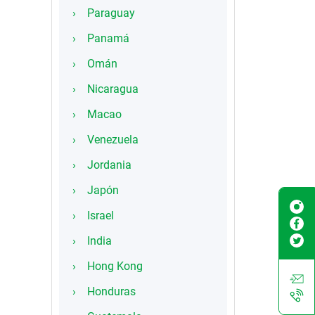
Paraguay
Panamá
Omán
Nicaragua
Macao
Venezuela
Jordania
Japón
Israel
India
Hong Kong
Honduras