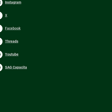
Instagram
X
Facebook
Threads
Youtube
SAG Capacita