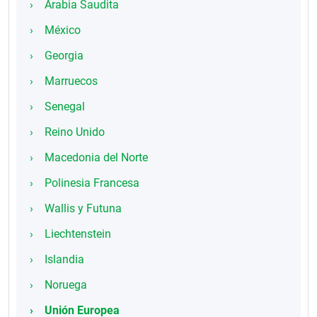
Arabia Saudita
México
Georgia
Marruecos
Senegal
Reino Unido
Macedonia del Norte
Polinesia Francesa
Wallis y Futuna
Liechtenstein
Islandia
Noruega
Unión Europea