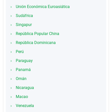
Unión Económica Euroasiática
Sudáfrica
Singapur
República Popular China
República Dominicana
Perú
Paraguay
Panamá
Omán
Nicaragua
Macao
Venezuela