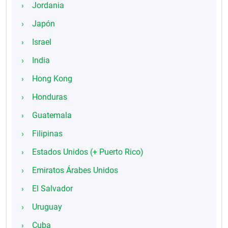
Jordania
Japón
Israel
India
Hong Kong
Honduras
Guatemala
Filipinas
Estados Unidos (+ Puerto Rico)
Emiratos Árabes Unidos
El Salvador
Uruguay
Cuba