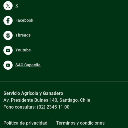
X
Facebook
Threads
Youtube
SAG Capacita
Servicio Agrícola y Ganadero
Av. Presidente Bulnes 140, Santiago, Chile
Fono consultas: (02) 2345 11 00
Política de privacidad
Términos y condiciones