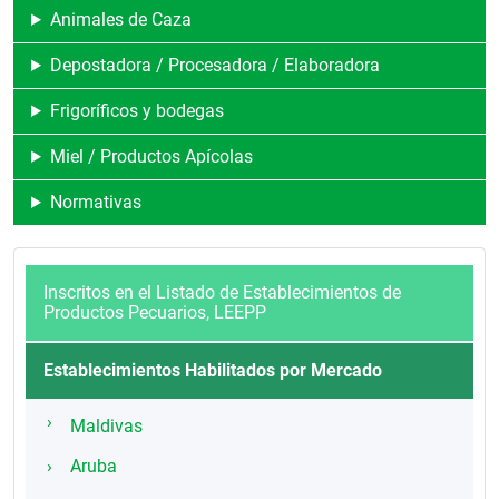
Animales de Caza
Depostadora / Procesadora / Elaboradora
Frigoríficos y bodegas
Miel / Productos Apícolas
Normativas
Inscritos en el Listado de Establecimientos de
Productos Pecuarios, LEEPP
Establecimientos Habilitados por Mercado
Maldivas
Aruba