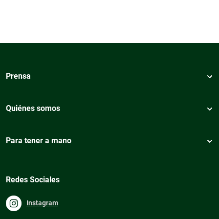
Prensa
Quiénes somos
Para tener a mano
Redes Sociales
Instagram