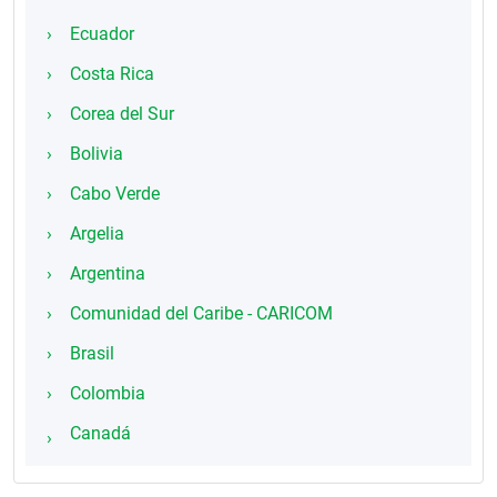
Ecuador
Costa Rica
Corea del Sur
Bolivia
Cabo Verde
Argelia
Argentina
Comunidad del Caribe - CARICOM
Brasil
Colombia
Canadá