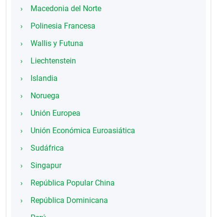
Macedonia del Norte
Polinesia Francesa
Wallis y Futuna
Liechtenstein
Islandia
Noruega
Unión Europea
Unión Económica Euroasiática
Sudáfrica
Singapur
República Popular China
República Dominicana