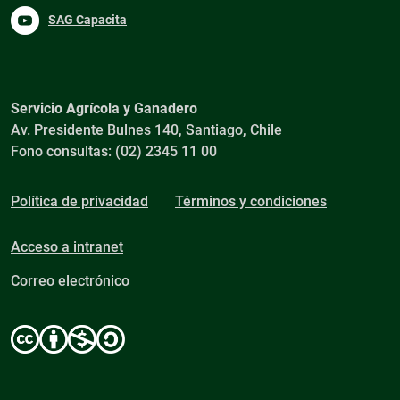
SAG Capacita
Servicio Agrícola y Ganadero
Av. Presidente Bulnes 140, Santiago, Chile
Fono consultas: (02) 2345 11 00
Política de privacidad
Términos y condiciones
Acceso a intranet
Correo electrónico