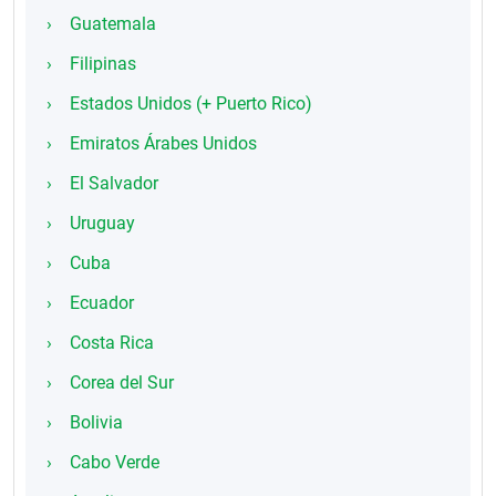
Guatemala
Filipinas
Estados Unidos (+ Puerto Rico)
Emiratos Árabes Unidos
El Salvador
Uruguay
Cuba
Ecuador
Costa Rica
Corea del Sur
Bolivia
Cabo Verde