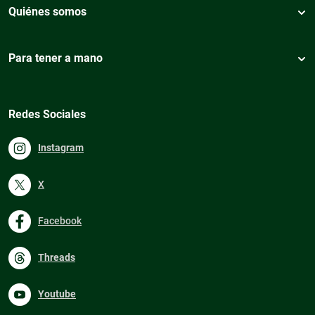
Quiénes somos
Para tener a mano
Redes Sociales
Instagram
X
Facebook
Threads
Youtube