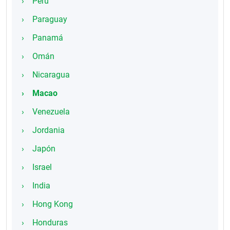
Perú
Paraguay
Panamá
Omán
Nicaragua
Macao
Venezuela
Jordania
Japón
Israel
India
Hong Kong
Honduras