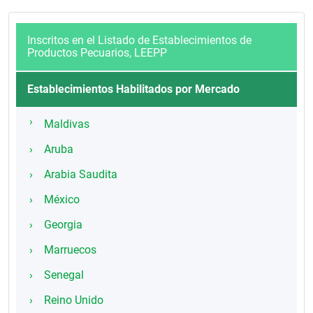
Inscritos en el Listado de Establecimientos de
Productos Pecuarios, LEEPP
Establecimientos Habilitados por Mercado
Maldivas
Aruba
Arabia Saudita
México
Georgia
Marruecos
Senegal
Reino Unido