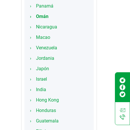
Panamá
Omán
Nicaragua
Macao
Venezuela
Jordania
Japón
Israel
India
Hong Kong
Honduras
Guatemala