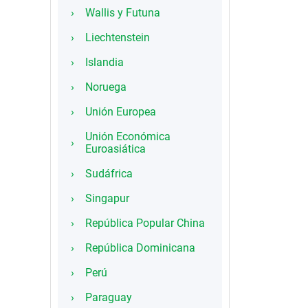
Wallis y Futuna
Liechtenstein
Islandia
Noruega
Unión Europea
Unión Económica
Euroasiática
Sudáfrica
Singapur
República Popular China
República Dominicana
Perú
Paraguay