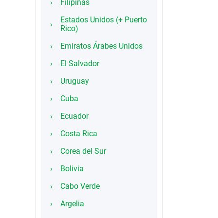
Filipinas
Estados Unidos (+ Puerto
Rico)
Emiratos Árabes Unidos
El Salvador
Uruguay
Cuba
Ecuador
Costa Rica
Corea del Sur
Bolivia
Cabo Verde
Argelia