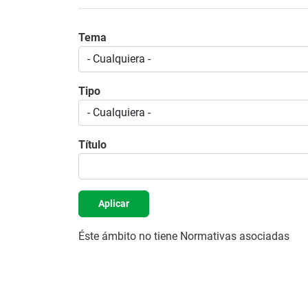
Tema
Tipo
Título
Aplicar
Éste ámbito no tiene Normativas asociadas