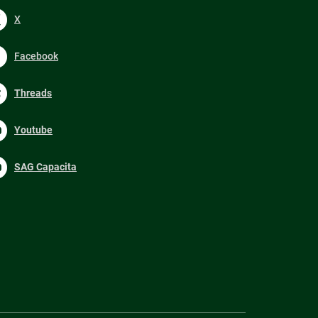
X
Facebook
Threads
Youtube
SAG Capacita