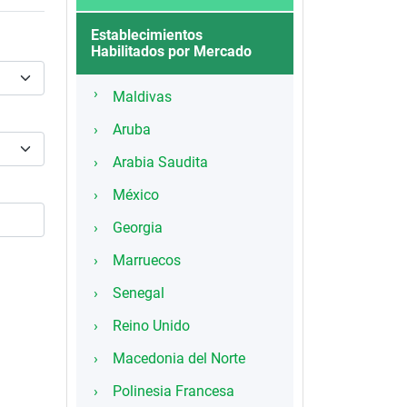
Establecimientos
Habilitados por Mercado
Maldivas
Aruba
Arabia Saudita
México
Georgia
Marruecos
Senegal
Reino Unido
Macedonia del Norte
Polinesia Francesa