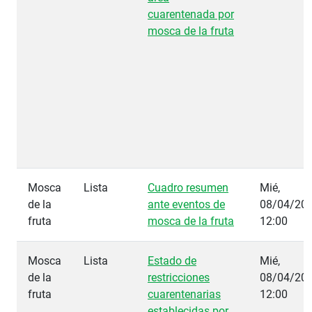
cuarentenada por
mosca de la fruta
Mosca
Lista
Cuadro resumen
Mié,
de la
ante eventos de
08/04/201
fruta
mosca de la fruta
12:00
Mosca
Lista
Estado de
Mié,
de la
restricciones
08/04/201
fruta
cuarentenarias
12:00
establecidas por