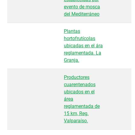
evento de mosca
del Mediterráneo
Plantas
hortofrutícolas
ubicadas en el ára
reglamentada. La
Granja.
Productores
cuarentenados
ubicados en el
área
reglamentada de
15 km, Reg.
Valparaíso.