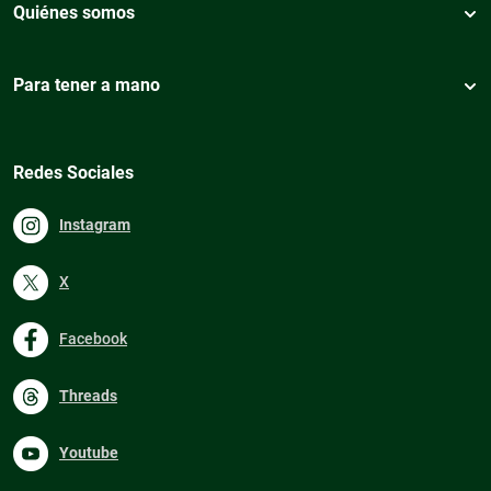
Quiénes somos
Para tener a mano
Redes Sociales
Instagram
X
Facebook
Threads
Youtube