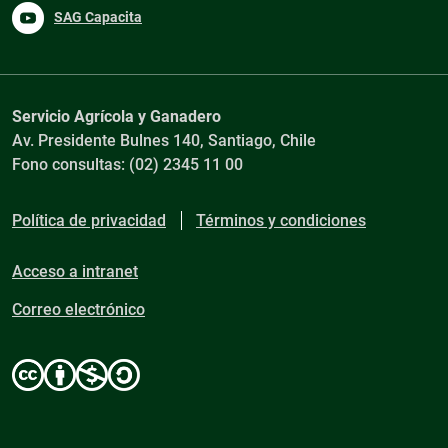
SAG Capacita
Servicio Agrícola y Ganadero
Av. Presidente Bulnes 140, Santiago, Chile
Fono consultas: (02) 2345 11 00
Política de privacidad
Términos y condiciones
Acceso a intranet
Correo electrónico