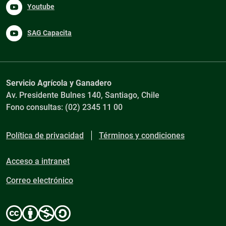
Youtube
SAG Capacita
Servicio Agrícola y Ganadero
Av. Presidente Bulnes 140, Santiago, Chile
Fono consultas: (02) 2345 11 00
Política de privacidad
Términos y condiciones
Acceso a intranet
Correo electrónico