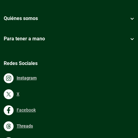
Quiénes somos
Para tener a mano
Redes Sociales
Instagram
X
Facebook
Threads