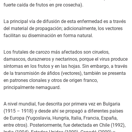
fuerte caída de frutos en pre cosecha).
La principal vía de difusión de esta enfermedad es a través
del material de propagación; adicionalmente, los vectores
facilitan su diseminación en forma natural.
Los frutales de carozo más afectados son ciruelos,
damascos, durazneros y nectarinos, porque el virus produce
síntomas en los frutos y en las hojas. Sin embargo, a través
de la transmisión de áfidos (vectores), también se presenta
en patrones clonales y otros de origen franco,
principalmente nemaguard.
A nivel mundial, fue descrita por primera vez en Bulgaria
(1915 – 1918) y desde ahí se propagó a diferentes países
de Europa (Yugoslavia, Hungría, Italia, Francia, España,
entre otros). Posteriormente, fue detectada en Chile (1992),