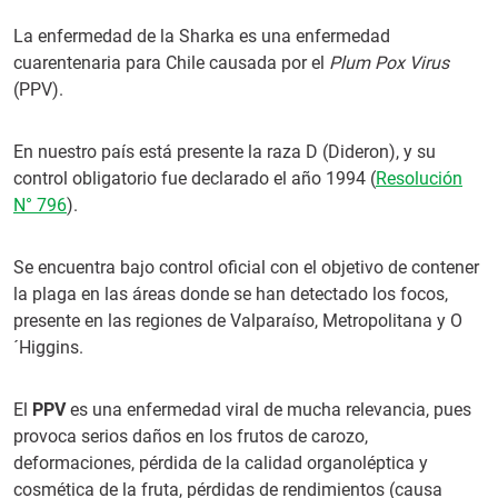
La enfermedad de la Sharka es una enfermedad
cuarentenaria para Chile causada por el
Plum Pox Virus
(PPV).
En nuestro país está presente la raza D (Dideron), y su
control obligatorio fue declarado el año 1994 (
Resolución
N° 796
).
Se encuentra bajo control oficial con el objetivo de contener
la plaga en las áreas donde se han detectado los focos,
presente en las regiones de Valparaíso, Metropolitana y O
´Higgins.
El
PPV
es una enfermedad viral de mucha relevancia, pues
provoca serios daños en los frutos de carozo,
deformaciones, pérdida de la calidad organoléptica y
cosmética de la fruta, pérdidas de rendimientos (causa