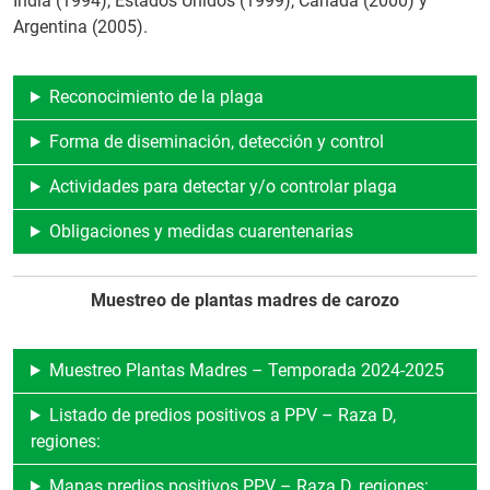
India (1994), Estados Unidos (1999), Canadá (2000) y
Argentina (2005).
Reconocimiento de la plaga
Forma de diseminación, detección y control
Actividades para detectar y/o controlar plaga
Obligaciones y medidas cuarentenarias
Muestreo de plantas madres de carozo
Muestreo Plantas Madres – Temporada 2024-2025
Listado de predios positivos a PPV – Raza D,
regiones:
Mapas predios positivos PPV – Raza D, regiones: