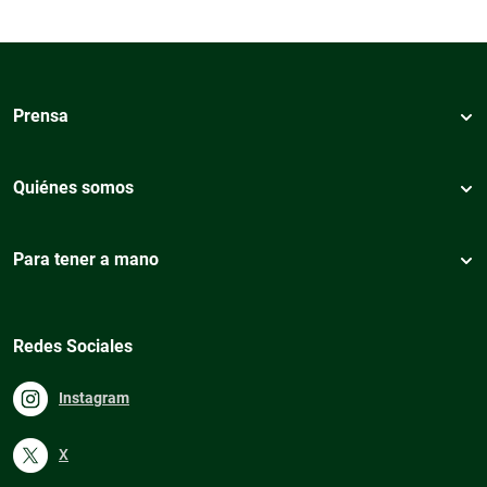
Prensa
Quiénes somos
Para tener a mano
Redes Sociales
Instagram
X