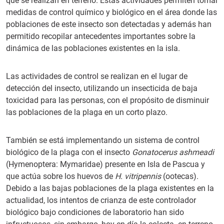
que se realizan en terreno. Estas actividades permiten tomar
medidas de control químico y biológico en el área donde las
poblaciones de este insecto son detectadas y además han
permitido recopilar antecedentes importantes sobre la
dinámica de las poblaciones existentes en la isla.
Las actividades de control se realizan en el lugar de
detección del insecto, utilizando un insecticida de baja
toxicidad para las personas, con el propósito de disminuir
las poblaciones de la plaga en un corto plazo.
También se está implementando un sistema de control
biológico de la plaga con el insecto
Gonatocerus ashmeadi
(Hymenoptera: Mymaridae) presente en Isla de Pascua y
que actúa sobre los huevos de
H. vitripennis
(ootecas).
Debido a las bajas poblaciones de la plaga existentes en la
actualidad, los intentos de crianza de este controlador
biológico bajo condiciones de laboratorio han sido