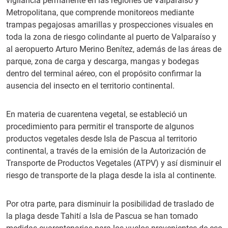
vigilancia permanente en las regiones de Valparaíso y
Metropolitana, que comprende monitoreos mediante
trampas pegajosas amarillas y prospecciones visuales en
toda la zona de riesgo colindante al puerto de Valparaíso y
al aeropuerto Arturo Merino Benítez, además de las áreas de
parque, zona de carga y descarga, mangas y bodegas
dentro del terminal aéreo, con el propósito confirmar la
ausencia del insecto en el territorio continental.
En materia de cuarentena vegetal, se estableció un
procedimiento para permitir el transporte de algunos
productos vegetales desde Isla de Pascua al territorio
continental, a través de la emisión de la Autorización de
Transporte de Productos Vegetales (ATPV) y así disminuir el
riesgo de transporte de la plaga desde la isla al continente.
Por otra parte, para disminuir la posibilidad de traslado de
la plaga desde Tahití a Isla de Pascua se han tomado