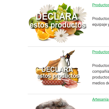
Productos
Productos
equipaje 
Productos
Productos
compañía,
productos
medios de
Artesanía