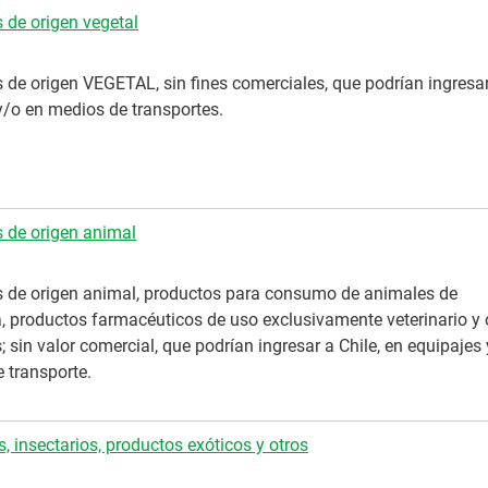
 de origen vegetal
 de origen VEGETAL, sin fines comerciales, que podrían ingres
y/o en medios de transportes.
 de origen animal
 de origen animal, productos para consumo de animales de
 productos farmacéuticos de uso exclusivamente veterinario y 
; sin valor comercial, que podrían ingresar a Chile, en equipajes
 transporte.
s, insectarios, productos exóticos y otros