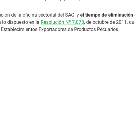
ción de la oficina sectorial del SAG, y
el tiempo de eliminación 
 lo dispuesto en la
Resolución Nº 7.078
, de octubre de 2011, qu
e Establecimientos Exportadores de Productos Pecuarios.