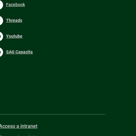
Facebook
Threads
Youtube
SAG Capacita
Acceso a intranet