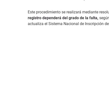
Este procedimiento se realizará mediante resolu
registro dependerá del grado de la falta,
según
actualiza el Sistema Nacional de Inscripción d