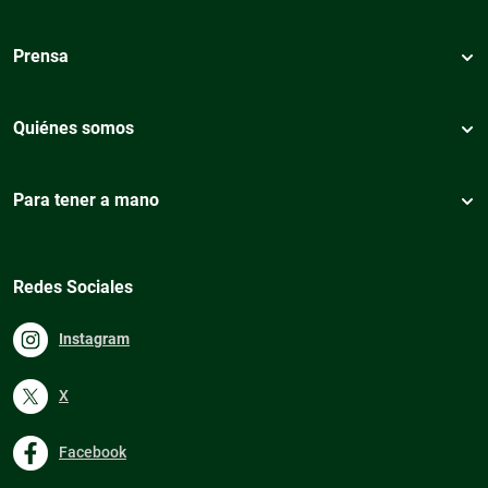
Prensa
Quiénes somos
Para tener a mano
Redes Sociales
Instagram
X
Facebook