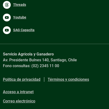
Threads
Youtube
SAG Capacita
Servicio Agrícola y Ganadero
Av. Presidente Bulnes 140, Santiago, Chile
Fono consultas: (02) 2345 11 00
Política de privacidad
Términos y condiciones
Acceso a intranet
Correo electrónico