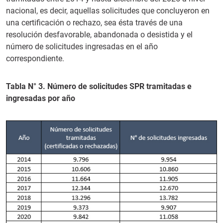
nacional, es decir, aquellas solicitudes que concluyeron en
una certificación o rechazo, sea ésta través de una
resolución desfavorable, abandonada o desistida y el
número de solicitudes ingresadas en el año
correspondiente.
Tabla N° 3. Número de solicitudes SPR tramitadas e
ingresadas por año