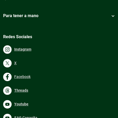
Para tener a mano
Redes Sociales
Instagram
X
Facebook
Threads
Youtube
SAG Capacita