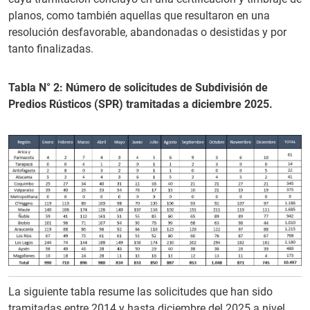
planos, como también aquellas que resultaron en una
resolución desfavorable, abandonadas o desistidas y por
tanto finalizadas.
Tabla N° 2: Número de solicitudes de Subdivisión de
Predios Rústicos (SPR) tramitadas a diciembre 2025.
La siguiente tabla resume las solicitudes que han sido
tramitadas entre 2014 y hasta diciembre del 2025 a nivel