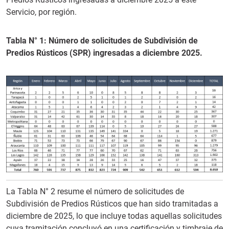
Servicio, por región.
Tabla N° 1: Número de solicitudes de Subdivisión de
Predios Rústicos (SPR) ingresadas a diciembre 2025.
La Tabla N° 2 resume el número de solicitudes de
Subdivisión de Predios Rústicos que han sido tramitadas a
diciembre de 2025, lo que incluye todas aquellas solicitudes
cuya tramitación concluyó en una certificación y timbraje de