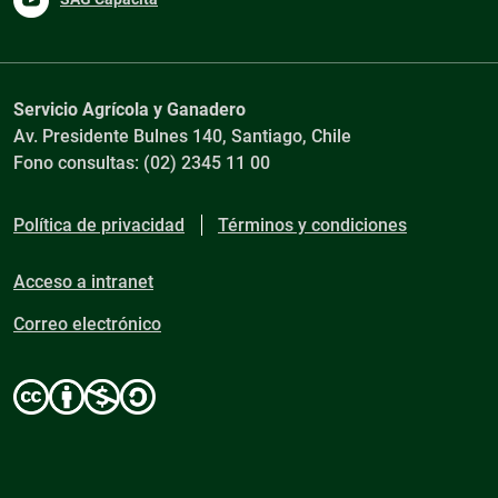
Servicio Agrícola y Ganadero
Av. Presidente Bulnes 140, Santiago, Chile
Fono consultas: (02) 2345 11 00
Política de privacidad
Términos y condiciones
Acceso a intranet
Correo electrónico