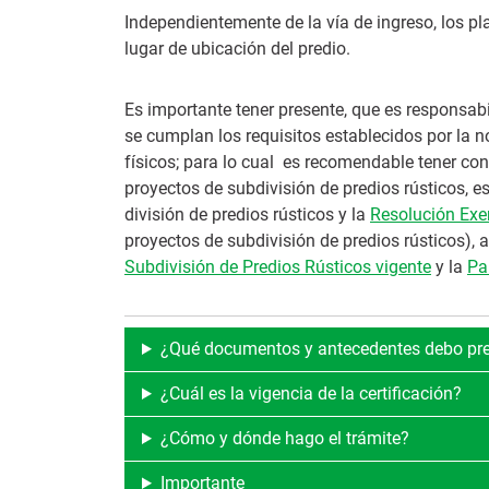
Independientemente de la vía de ingreso, los pl
lugar de ubicación del predio.
Es importante tener presente, que es responsab
se cumplan los requisitos establecidos por la 
físicos; para lo cual es recomendable tener con
proyectos de subdivisión de predios rústicos, 
división de predios rústicos y la
Resolución Ex
proyectos de subdivisión de predios rústicos), 
Subdivisión de Predios Rústicos vigente
y la
Pa
¿Qué documentos y antecedentes debo pre
¿Cuál es la vigencia de la certificación?
¿Cómo y dónde hago el trámite?
Importante