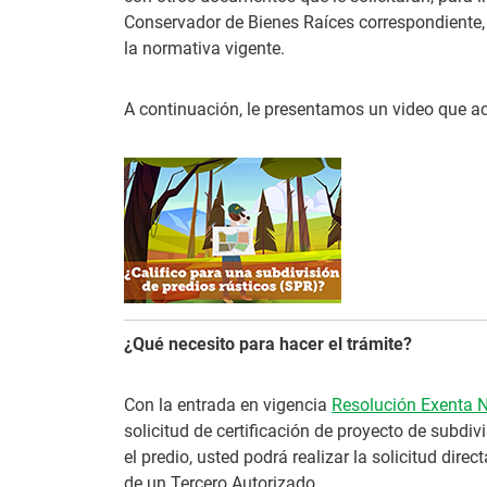
Conservador de Bienes Raíces correspondiente,
la normativa vigente.
A continuación, le presentamos un video que ac
¿Qué necesito para hacer el trámite?
Con la entrada en vigencia
Resolución Exenta 
solicitud de certificación de proyecto de subdi
el predio, usted podrá realizar la solicitud dir
de un Tercero Autorizado.