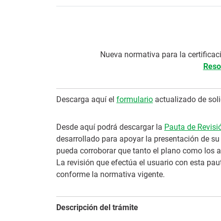
Nueva normativa para la certificac
Reso
Descarga aquí el
formulario
actualizado de solic
Desde aquí podrá descargar la
Pauta de Revisi
desarrollado para apoyar la presentación de su 
pueda corroborar que tanto el plano como los a
La revisión que efectúa el usuario con esta pa
conforme la normativa vigente.
Descripción del trámite