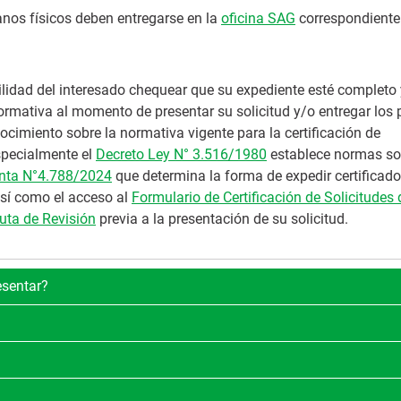
anos físicos deben entregarse en la
oficina SAG
correspondiente
ilidad del interesado chequear que su expediente esté completo
normativa al momento de presentar su solicitud y/o entregar los
ocimiento sobre la normativa vigente para la certificación de
especialmente el
Decreto Ley N° 3.516/1980
establece normas so
enta N°4.788/2024
que determina la forma de expedir certificad
así como el acceso al
Formulario de Certificación de Solicitudes 
uta de Revisión
previa a la presentación de su solicitud.
sentar?