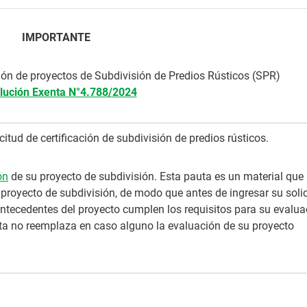
IMPORTANTE
ión de proyectos de Subdivisión de Predios Rústicos (SPR)
lución Exenta N°4.788/2024
itud de certificación de subdivisión de predios rústicos.
ón
de su proyecto de subdivisión. Esta pauta es un material que
proyecto de subdivisión, de modo que antes de ingresar su solic
ntecedentes del proyecto cumplen los requisitos para su evalua
uta no reemplaza en caso alguno la evaluación de su proyecto