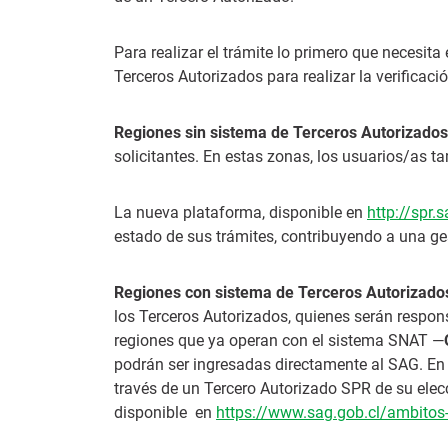
Para realizar el trámite lo primero que necesita
Terceros Autorizados para realizar la verificaci
Regiones sin sistema de Terceros Autorizados
solicitantes. En estas zonas, los usuarios/as ta
La nueva plataforma, disponible en
http://spr.
estado de sus trámites, contribuyendo a una ges
Regiones con sistema de Terceros Autorizado
los Terceros Autorizados, quienes serán responsab
regiones que ya operan con el sistema SNAT —
podrán ser ingresadas directamente al SAG. En 
través de un Tercero Autorizado SPR de su elecc
disponible en
https://www.sag.gob.cl/ambitos-