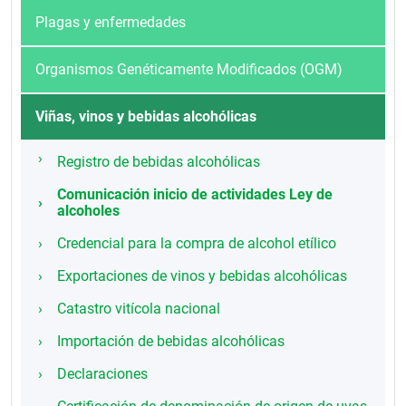
Plagas y enfermedades
Organismos Genéticamente Modificados (OGM)
Viñas, vinos y bebidas alcohólicas
Registro de bebidas alcohólicas
Comunicación inicio de actividades Ley de
alcoholes
Credencial para la compra de alcohol etílico
Exportaciones de vinos y bebidas alcohólicas
Catastro vitícola nacional
Importación de bebidas alcohólicas
Declaraciones