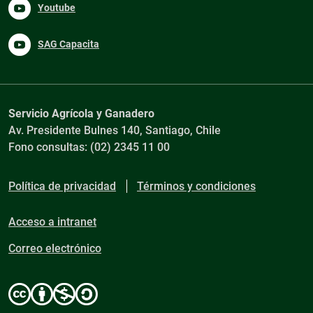
Youtube
SAG Capacita
Servicio Agrícola y Ganadero
Av. Presidente Bulnes 140, Santiago, Chile
Fono consultas: (02) 2345 11 00
Política de privacidad
Términos y condiciones
Acceso a intranet
Correo electrónico