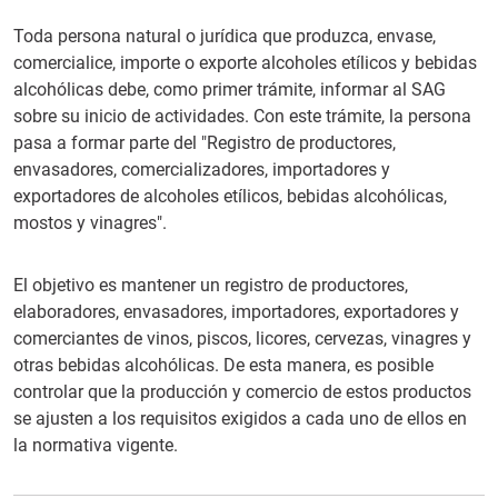
Toda persona natural o jurídica que produzca, envase,
comercialice, importe o exporte alcoholes etílicos y bebidas
alcohólicas debe, como primer trámite, informar al SAG
sobre su inicio de actividades. Con este trámite, la persona
pasa a formar parte del "Registro de productores,
envasadores, comercializadores, importadores y
exportadores de alcoholes etílicos, bebidas alcohólicas,
mostos y vinagres".
El objetivo es mantener un registro de productores,
elaboradores, envasadores, importadores, exportadores y
comerciantes de vinos, piscos, licores, cervezas, vinagres y
otras bebidas alcohólicas. De esta manera, es posible
controlar que la producción y comercio de estos productos
se ajusten a los requisitos exigidos a cada uno de ellos en
la normativa vigente.