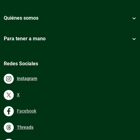
Quiénes somos
Para tener a mano
Redes Sociales
Instagram
X
Facebook
Threads