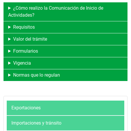
¿Cómo realizo la Comunicación de Inicio de
Actividades?
Requisitos
Valor del trámite
Formularios
Vigencia
Normas que lo regulan
Exportaciones
Importaciones y tránsito