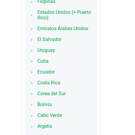
Filipinas
Estados Unidos (+ Puerto
Rico)
Emiratos Árabes Unidos
El Salvador
Uruguay
Cuba
Ecuador
Costa Rica
Corea del Sur
Bolivia
Cabo Verde
Argelia