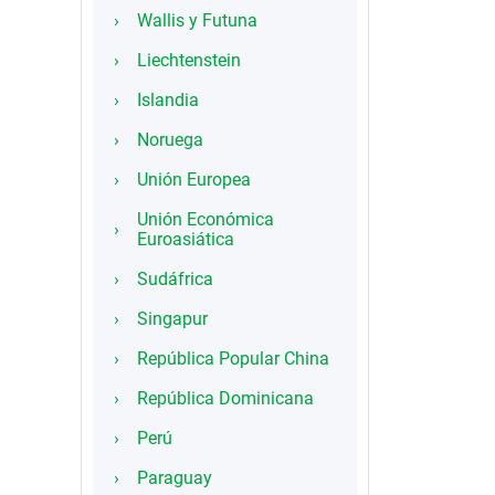
Wallis y Futuna
Liechtenstein
Islandia
Noruega
Unión Europea
Unión Económica
Euroasiática
Sudáfrica
Singapur
República Popular China
República Dominicana
Perú
Paraguay