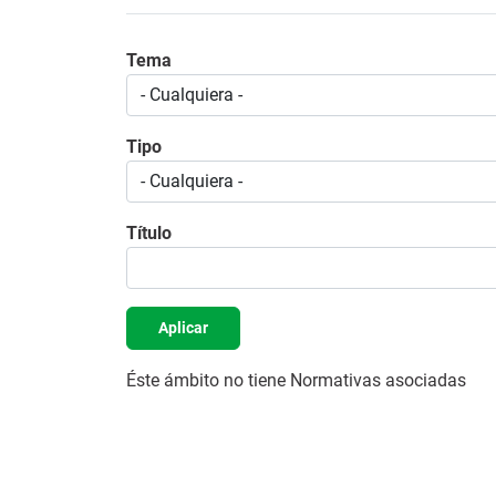
Tema
Tipo
Título
Aplicar
Éste ámbito no tiene Normativas asociadas