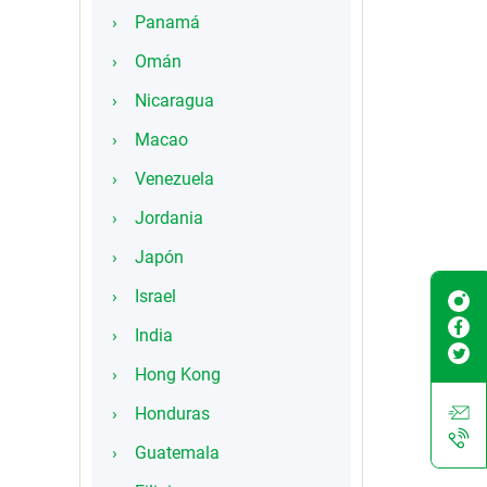
Panamá
Omán
Nicaragua
Macao
Venezuela
Jordania
Japón
Israel
India
Hong Kong
Honduras
Guatemala