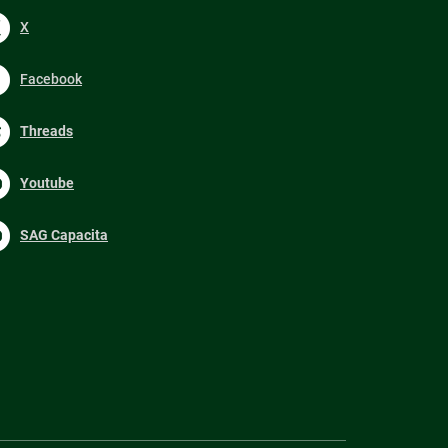
X
Facebook
Threads
Youtube
SAG Capacita