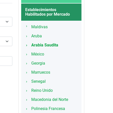
Establecimientos
Habilitados por Mercado
Maldivas
Aruba
Arabia Saudita
México
Georgia
Marruecos
Senegal
Reino Unido
Macedonia del Norte
Polinesia Francesa