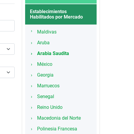
Establecimientos
Habilitados por Mercado
Maldivas
Aruba
Arabia Saudita
México
Georgia
Marruecos
Senegal
Reino Unido
Macedonia del Norte
Polinesia Francesa