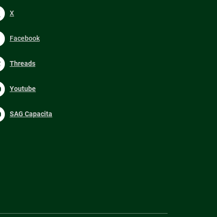
X
Facebook
Threads
Youtube
SAG Capacita