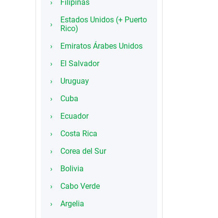
Filipinas
Estados Unidos (+ Puerto
Rico)
Emiratos Árabes Unidos
El Salvador
Uruguay
Cuba
Ecuador
Costa Rica
Corea del Sur
Bolivia
Cabo Verde
Argelia