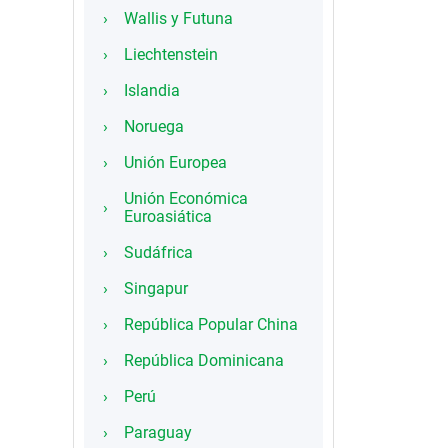
Wallis y Futuna
Liechtenstein
Islandia
Noruega
Unión Europea
Unión Económica
Euroasiática
Sudáfrica
Singapur
República Popular China
República Dominicana
Perú
Paraguay