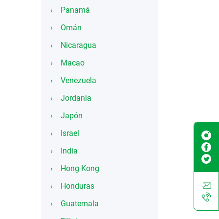
Panamá
Omán
Nicaragua
Macao
Venezuela
Jordania
Japón
Israel
India
Hong Kong
Honduras
Guatemala