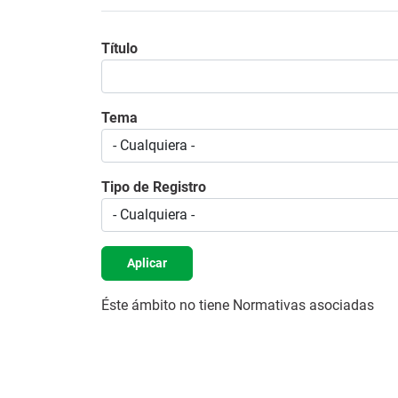
Título
Tema
Tipo de Registro
Aplicar
Éste ámbito no tiene Normativas asociadas