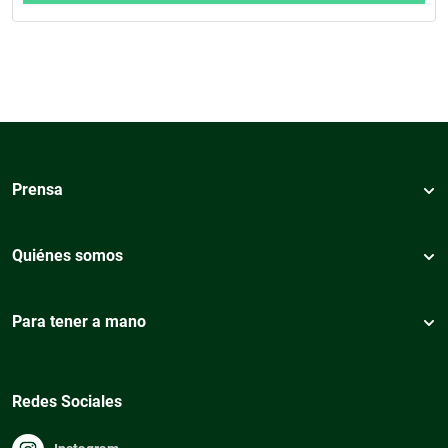
Prensa
Quiénes somos
Para tener a mano
Redes Sociales