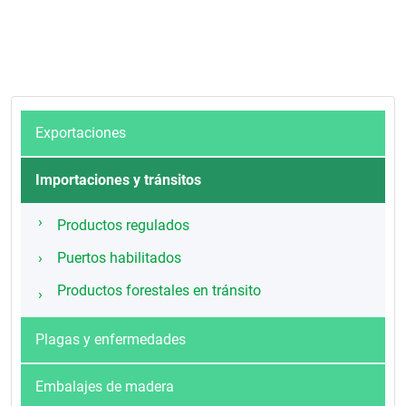
Exportaciones
Importaciones y tránsitos
Productos regulados
Puertos habilitados
Productos forestales en tránsito
Plagas y enfermedades
Embalajes de madera