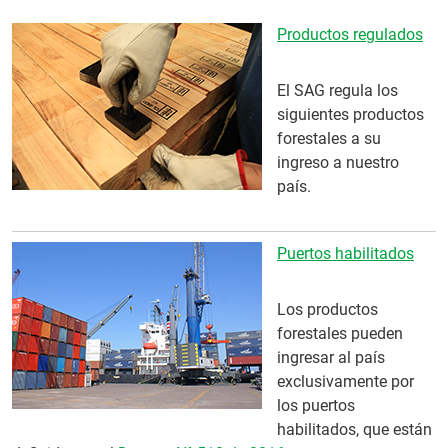
Productos regulados
El SAG regula los
siguientes productos
forestales a su
ingreso a nuestro
país.
Puertos habilitados
Los productos
forestales pueden
ingresar al país
exclusivamente por
los puertos
habilitados, que están