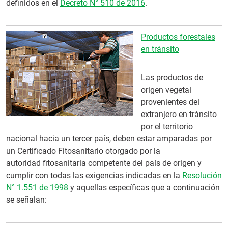
definidos en el
Decreto N° 510 de 2016
.
Productos forestales
en tránsito
Las productos de
origen vegetal
provenientes del
extranjero en tránsito
por el territorio
nacional hacia un tercer país, deben estar amparadas por
un Certificado Fitosanitario otorgado por la
autoridad fitosanitaria competente del país de origen y
cumplir con todas las exigencias indicadas en la
Resolución
N° 1.551 de 1998
y aquellas específicas que a continuación
se señalan: