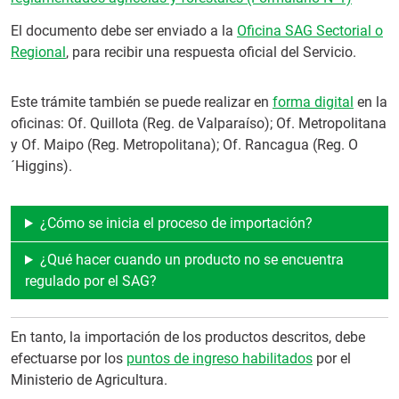
El documento debe ser enviado a la
Oficina SAG Sectorial o
Regional
, para recibir una respuesta oficial del Servicio.
Este trámite también se puede realizar en
forma digital
en la
oficinas: Of. Quillota (Reg. de Valparaíso); Of. Metropolitana
y Of. Maipo (Reg. Metropolitana); Of. Rancagua (Reg. O
´Higgins).
¿Cómo se inicia el proceso de importación?
¿Qué hacer cuando un producto no se encuentra
regulado por el SAG?
En tanto, la importación de los productos descritos, debe
efectuarse por los
puntos de ingreso habilitados
por el
Ministerio de Agricultura.