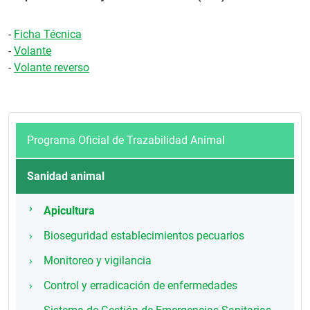
-
Ficha Técnica
-
Volante
-
Volante reverso
Programa Oficial de Trazabilidad Animal
Sanidad animal
Apicultura
Bioseguridad establecimientos pecuarios
Monitoreo y vigilancia
Control y erradicación de enfermedades