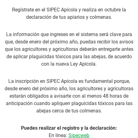
Regístrate en el SIPEC Apícola y realiza en octubre la
declaración de tus apiarios y colmenas.
La información que ingreses en el sistema será clave para
que, desde enero del próximo año, puedas recibir los avisos
que los agricultores y agricultoras deberán entregarte antes
de aplicar plaguicidas tóxicos para las abejas, de acuerdo
con la nueva Ley Apícola.
La inscripción en SIPEC Apícola es fundamental porque,
desde enero del próximo año, los agricultores y agricultoras
estarán obligados a avisarte con al menos 48 horas de
anticipación cuando apliquen plaguicidas tóxicos para las
abejas cerca de tus colmenas.
Puedes realizar el registro y la declaración:
En línea:
Sipecweb