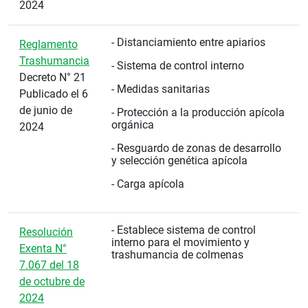
2024
- Distanciamiento entre apiarios
Reglamento
Trashumancia
- Sistema de control interno
Decreto N° 21
- Medidas sanitarias
Publicado el 6
de junio de
- Protección a la producción apícola
orgánica
2024
- Resguardo de zonas de desarrollo
y selección genética apícola
- Carga apícola
- Establece sistema de control
Resolución
interno para el movimiento y
Exenta N°
trashumancia de colmenas
7.067 del 18
de octubre de
2024