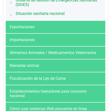
Sistema de Gestión de Emergencias Sanitarias
(SIGES)
Situación sanitaria nacional
Exportaciones
Importaciones
Alimentos Animales / Medicamentos Veterinarios
Bienestar animal
Fiscalización de la Ley de Carne
Establecimientos faenadores para consumo
nacional
Cómo usar sistemas Web pecuarios en línea