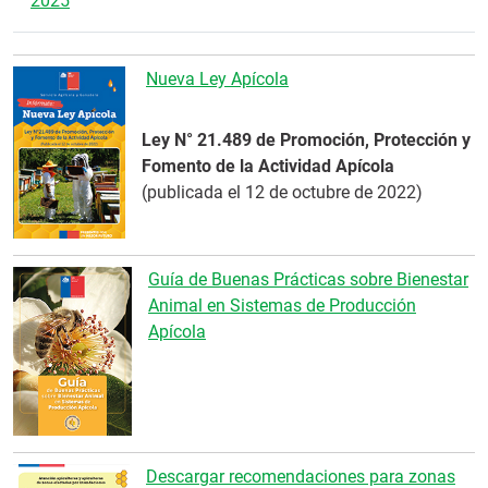
2025
Nueva Ley Apícola
Ley N° 21.489 de Promoción, Protección y
Fomento de la Actividad Apícola
(publicada el 12 de octubre de 2022)
Guía de Buenas Prácticas sobre Bienestar
Animal en Sistemas de Producción
Apícola
Descargar recomendaciones para zonas