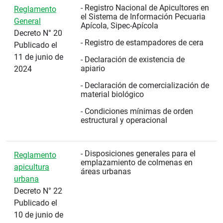
- Registro Nacional de Apicultores en
Reglamento
el Sistema de Información Pecuaria
General
Apícola, Sipec-Apícola
Decreto N° 20
- Registro de estampadores de cera
Publicado el
11 de junio de
- Declaración de existencia de
apiario
2024
- Declaración de comercialización de
material biológico
- Condiciones mínimas de orden
estructural y operacional
- Disposiciones generales para el
Reglamento
emplazamiento de colmenas en
apicultura
áreas urbanas
urbana
Decreto N° 22
Publicado el
10 de junio de