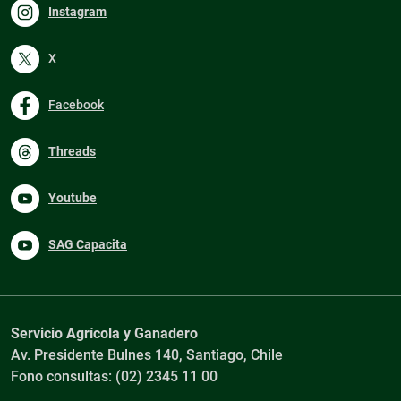
Instagram
X
Facebook
Threads
Youtube
SAG Capacita
Servicio Agrícola y Ganadero
Av. Presidente Bulnes 140, Santiago, Chile
Fono consultas: (02) 2345 11 00