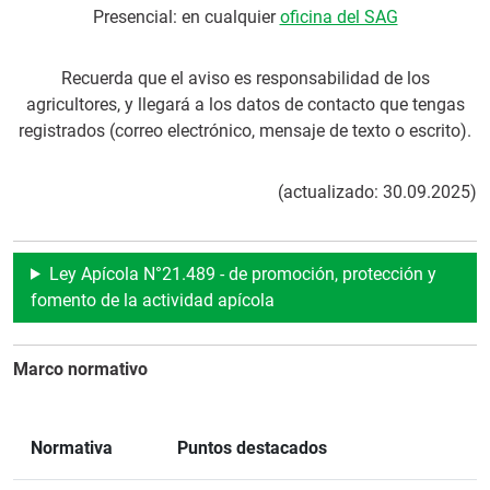
Presencial: en cualquier
oficina del SAG
Recuerda que el aviso es responsabilidad de los
agricultores, y llegará a los datos de contacto que tengas
registrados (correo electrónico, mensaje de texto o escrito).
(actualizado: 30.09.2025)
Ley Apícola N°21.489 - de promoción, protección y
fomento de la actividad apícola
Marco normativo
Normativa
Puntos destacados