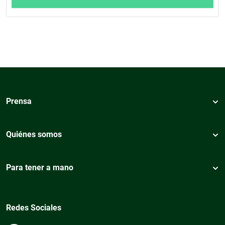
Prensa
Quiénes somos
Para tener a mano
Redes Sociales