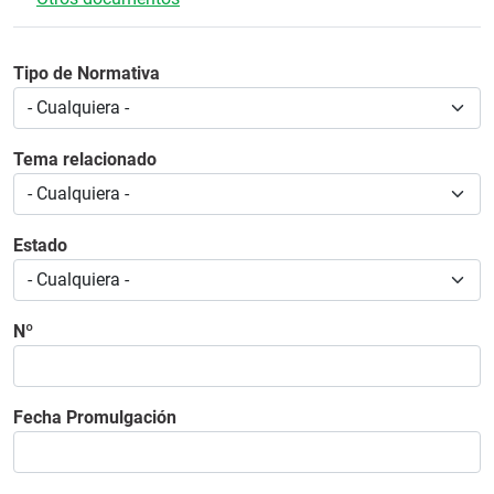
Tipo de Normativa
Tema relacionado
Estado
Nº
Fecha Promulgación