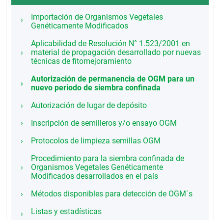
Importación de Organismos Vegetales
Genéticamente Modificados
Aplicabilidad de Resolución N° 1.523/2001 en
material de propagación desarrollado por nuevas
técnicas de fitomejoramiento
Autorización de permanencia de OGM para un
nuevo periodo de siembra confinada
Autorización de lugar de depósito
Inscripción de semilleros y/o ensayo OGM
Protocolos de limpieza semillas OGM
Procedimiento para la siembra confinada de
Organismos Vegetales Genéticamente
Modificados desarrollados en el país
Métodos disponibles para detección de OGM´s
Listas y estadísticas