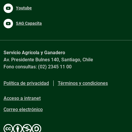
Youtube
SAG Capacita
Servicio Agrícola y Ganadero
Av. Presidente Bulnes 140, Santiago, Chile
Fono consultas: (02) 2345 11 00
Política de privacidad
Términos y condiciones
Acceso a intranet
Correo electrónico