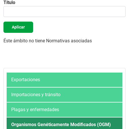
Título
Aplicar
Éste ámbito no tiene Normativas asociadas
Exportaciones
Importaciones y tránsito
Plagas y enfermedades
Organismos Genéticamente Modificados (OGM)