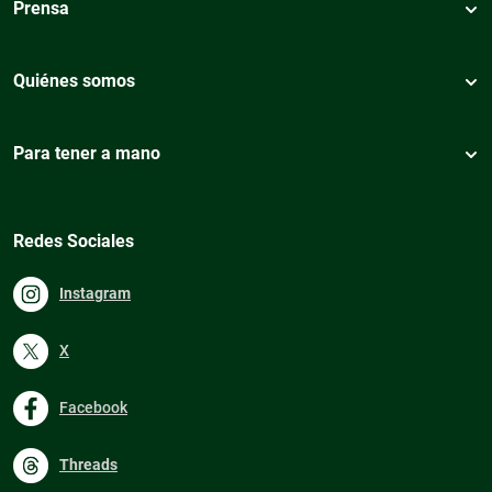
Prensa
Quiénes somos
Para tener a mano
Redes Sociales
Instagram
X
Facebook
Threads