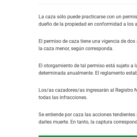
La caza sólo puede practicarse con un permis
dueño de la propiedad en conformidad a los ar
El permiso de caza tiene una vigencia de dos a
la caza menor, según corresponda.
El otorgamiento de tal permiso está sujeto a 
determinada anualmente. El reglamento establ
Los/as cazadores/as ingresarán al Registro N
todas las infracciones.
Se entiende por caza las acciones tendientes 
darles muerte. En tanto, la captura correspon