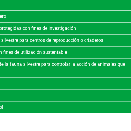
ero
rotegidas con fines de investigación
silvestre para centros de reproducción o criaderos
 fines de utilización sustentable
e la fauna silvestre para controlar la acción de animales que
ol