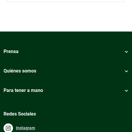
Prensa
Quiénes somos
Para tener a mano
Redes Sociales
Instagram