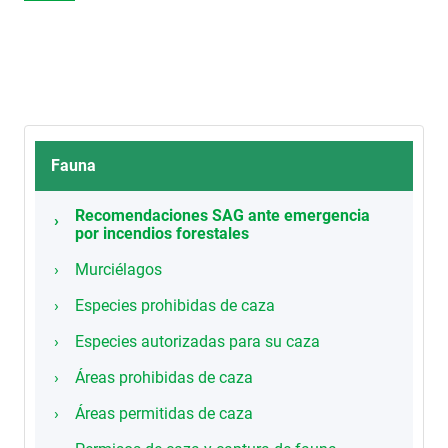
Fauna
Recomendaciones SAG ante emergencia
por incendios forestales
Murciélagos
Especies prohibidas de caza
Especies autorizadas para su caza
Áreas prohibidas de caza
Áreas permitidas de caza