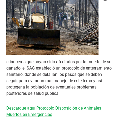
crianceros que hayan sido afectados por la muerte de su
ganado, el SAG estableció un protocolo de enterramiento
sanitario, donde se detallan los pasos que se deben
seguir para evitar un mal manejo de este tema y así
proteger a la población de eventuales problemas
posteriores de salud pública.
Descargue aquí Protocolo Disposición de Animales
Muertos en Emergencias