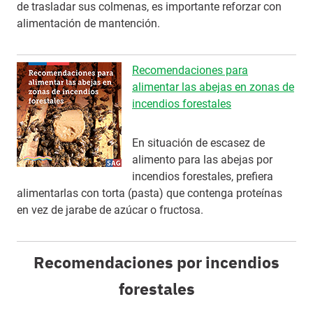
de trasladar sus colmenas, es importante reforzar con
alimentación de mantención.
Recomendaciones para
alimentar las abejas en zonas de
incendios forestales
En situación de escasez de
alimento para las abejas por
incendios forestales, prefiera
alimentarlas con torta (pasta) que contenga proteínas
en vez de jarabe de azúcar o fructosa.
Recomendaciones por incendios
forestales