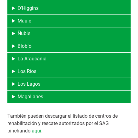
O'Higgins
Maule
Ñuble
Biobío
La Araucanía
Los Ríos
Los Lagos
Magallanes
También pueden descargar el listado de centros de
rehabilitación y rescate autorizados por el SAG
pinchando
aquí
.