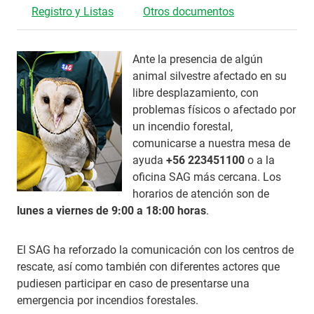
Registro y Listas
Otros documentos
Ante la presencia de algún
animal silvestre afectado en su
libre desplazamiento, con
problemas físicos o afectado por
un incendio forestal,
comunicarse a nuestra mesa de
ayuda
+56 223451100
o a la
oficina SAG más cercana. Los
horarios de atención son de
lunes a viernes de 9:00 a 18:00 horas
.
El SAG ha reforzado la comunicación con los centros de
rescate, así como también con diferentes actores que
pudiesen participar en caso de presentarse una
emergencia por incendios forestales.