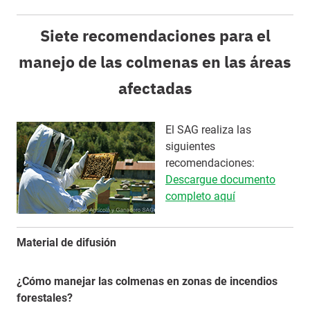
Siete recomendaciones para el
manejo de las colmenas en las áreas
afectadas
El SAG realiza las
siguientes
recomendaciones:
Descargue documento
completo aquí
Material de difusión
¿Cómo manejar las colmenas en zonas de incendios
forestales?