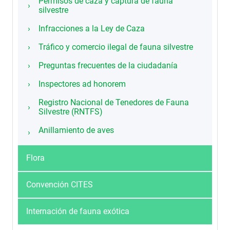
Permisos de caza y captura de fauna
silvestre
Infracciones a la Ley de Caza
Tráfico y comercio ilegal de fauna silvestre
Preguntas frecuentes de la ciudadanía
Inspectores ad honorem
Registro Nacional de Tenedores de Fauna
Silvestre (RNTFS)
Anillamiento de aves
Flora
Convención CITES
Internación de fauna exótica