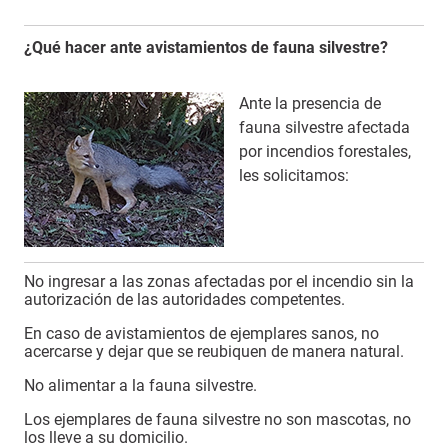
¿Qué hacer ante avistamientos de fauna silvestre?
Ante la presencia de
fauna silvestre afectada
por incendios forestales,
les solicitamos:
No ingresar a las zonas afectadas por el incendio sin la
autorización de las autoridades competentes.
En caso de avistamientos de ejemplares sanos, no
acercarse y dejar que se reubiquen de manera natural.
No alimentar a la fauna silvestre.
Los ejemplares de fauna silvestre no son mascotas, no
los lleve a su domicilio.