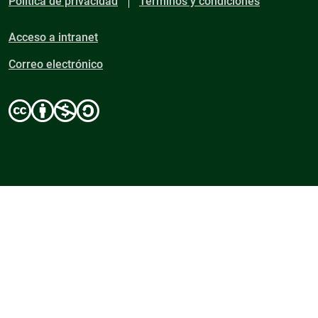
Política de privacidad
Términos y condiciones
Acceso a intranet
Correo electrónico