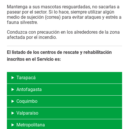
Mantenga a sus mascotas resguardadas, no sacarlas a
pasear por el sector. Si lo hace, siempre utilizar algún
medio de sujeción (correa) para evitar ataques y estrés a
fauna silvestre.
Conduzca con precaución en los alrededores de la zona
afectada por el incendio.
El listado de los centros de rescate y rehabilitación
inscritos en el Servicio es:
Tarapacá
Antofagasta
Coquimbo
Valparaíso
Metropolitana