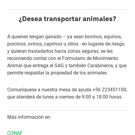
¿Desea transportar animales?
A quienes tengan ganado – ya sean bovinos, equinos,
porcinos, ovinos, caprinos u otros - en lugares de riesgo
y quieran trasladarlos hacia zonas seguras, se les
recomiendo contar con el Formulario de Movimiento
Animal que entrega el SAG y también Carabineros, y que
permite respaldar la propiedad de los animales.
Comuníquese a nuestra mesa de ayuda +56 223451100,
que atenderá de lunes a viernes de 9:00 a 18:00 horas.
Más información en:
CONAF