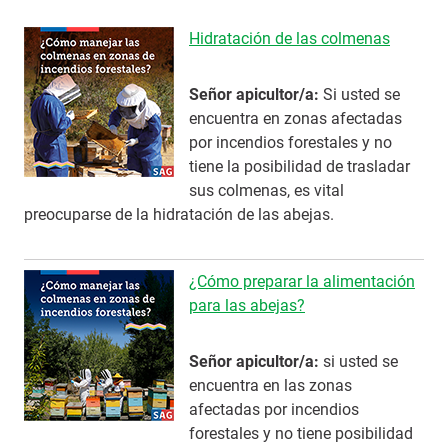
Hidratación de las colmenas
Señor apicultor/a:
Si usted se
encuentra en zonas afectadas
por incendios forestales y no
tiene la posibilidad de trasladar
sus colmenas, es vital
preocuparse de la hidratación de las abejas.
¿Cómo preparar la alimentación
para las abejas?
Señor apicultor/a:
si usted se
encuentra en las zonas
afectadas por incendios
forestales y no tiene posibilidad