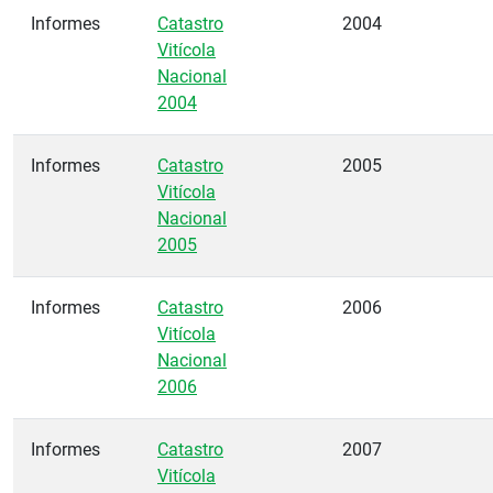
Informes
Catastro
2004
Vitícola
Nacional
2004
Informes
Catastro
2005
Vitícola
Nacional
2005
Informes
Catastro
2006
Vitícola
Nacional
2006
Informes
Catastro
2007
Vitícola