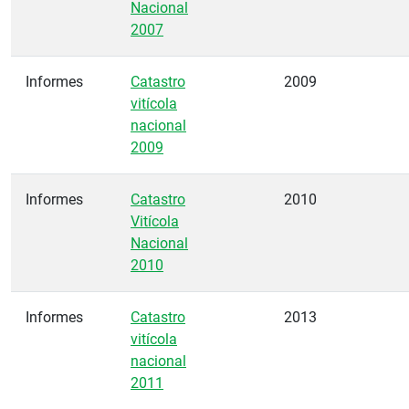
Nacional
2007
Informes
Catastro
2009
vitícola
nacional
2009
Informes
Catastro
2010
Vitícola
Nacional
2010
Informes
Catastro
2013
vitícola
nacional
2011