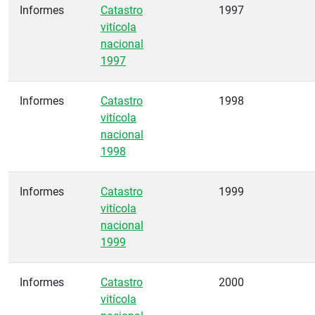
Informes
Catastro
1997
vitícola
nacional
1997
Informes
Catastro
1998
vitícola
nacional
1998
Informes
Catastro
1999
vitícola
nacional
1999
Informes
Catastro
2000
vitícola