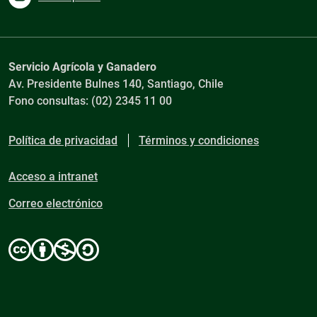
Servicio Agrícola y Ganadero
Av. Presidente Bulnes 140, Santiago, Chile
Fono consultas: (02) 2345 11 00
Política de privacidad
Términos y condiciones
Acceso a intranet
Correo electrónico