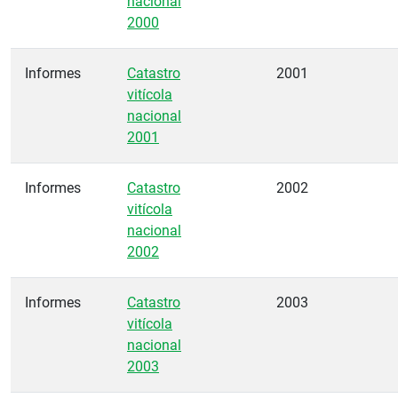
nacional
2000
Informes
Catastro
2001
vitícola
nacional
2001
Informes
Catastro
2002
vitícola
nacional
2002
Informes
Catastro
2003
vitícola
nacional
2003