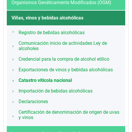
Organismos Genéticamente Modificados (OGM)
Viñas, vinos y bebidas alcohólicas
Registro de bebidas alcohólicas
Comunicación inicio de actividades Ley de
alcoholes
Credencial para la compra de alcohol etílico
Exportaciones de vinos y bebidas alcohólicas
Catastro vitícola nacional
Importación de bebidas alcohólicas
Declaraciones
Certificación de denominación de origen de uvas
y vinos