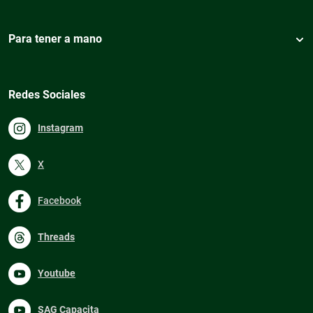
Para tener a mano
Redes Sociales
Instagram
X
Facebook
Threads
Youtube
SAG Capacita